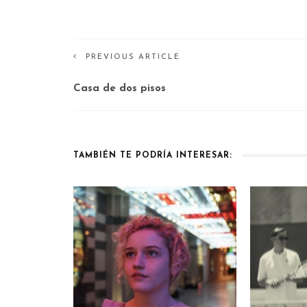
PREVIOUS ARTICLE
Casa de dos pisos
TAMBIÉN TE PODRÍA INTERESAR: