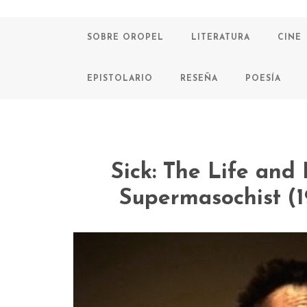
SOBRE OROPEL
LITERATURA
CINE
EPISTOLARIO
RESEÑA
POESÍA
Sick: The Life and
Supermasochist (1