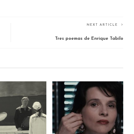
NEXT ARTICLE
Tres poemas de Enrique Tabilo