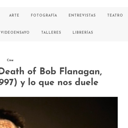
ARTE
FOTOGRAFÍA
ENTREVISTAS
TEATRO
VIDEOENSAYO
TALLERES
LIBRERÍAS
Cine
 Death of Bob Flanagan,
997) y lo que nos duele