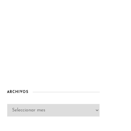
ARCHIVOS