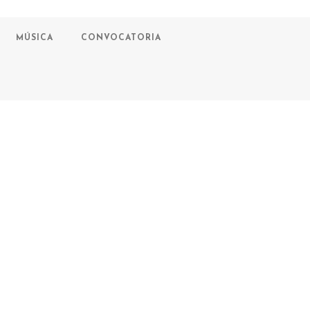
MÚSICA
CONVOCATORIA