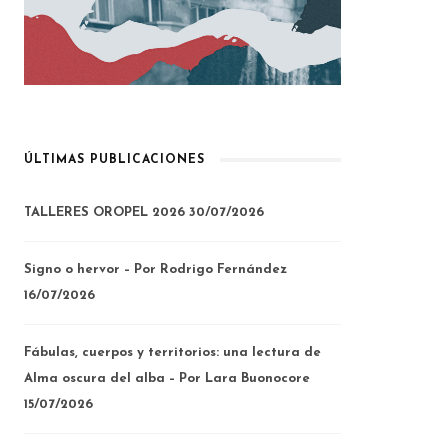
ÚLTIMAS PUBLICACIONES
TALLERES OROPEL 2026
30/07/2026
Signo o hervor – Por Rodrigo Fernández
16/07/2026
Fábulas, cuerpos y territorios: una lectura de
Alma oscura del alba – Por Lara Buonocore
15/07/2026