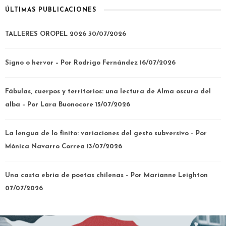
ÚLTIMAS PUBLICACIONES
TALLERES OROPEL 2026
30/07/2026
Signo o hervor – Por Rodrigo Fernández
16/07/2026
Fábulas, cuerpos y territorios: una lectura de Alma oscura del
alba – Por Lara Buonocore
15/07/2026
La lengua de lo finito: variaciones del gesto subversivo – Por
Mónica Navarro Correa
13/07/2026
Una casta ebria de poetas chilenas – Por Marianne Leighton
07/07/2026