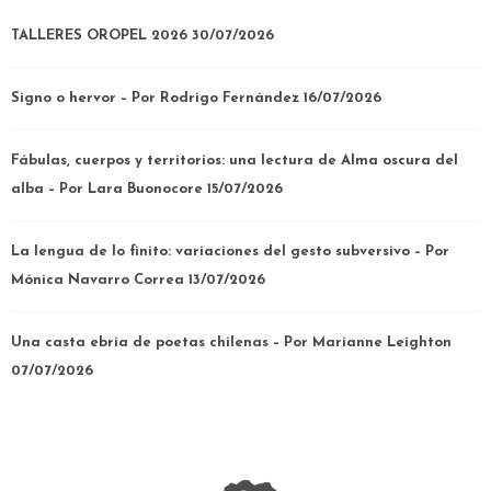
TALLERES OROPEL 2026
30/07/2026
Signo o hervor – Por Rodrigo Fernández
16/07/2026
Fábulas, cuerpos y territorios: una lectura de Alma oscura del
alba – Por Lara Buonocore
15/07/2026
La lengua de lo finito: variaciones del gesto subversivo – Por
Mónica Navarro Correa
13/07/2026
Una casta ebria de poetas chilenas – Por Marianne Leighton
07/07/2026