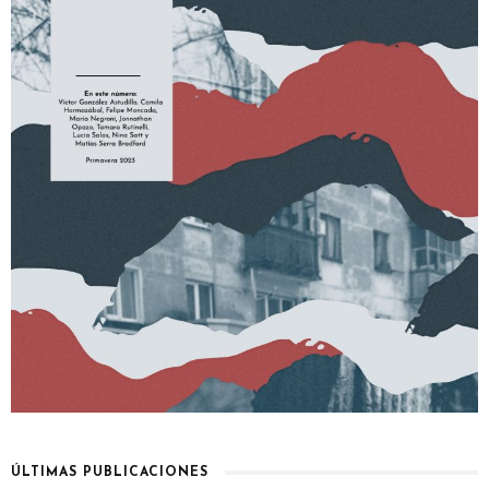
ÚLTIMAS PUBLICACIONES