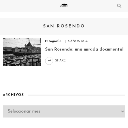
SAN ROSENDO
Fotografía
6 AÑOS AGO
San Rosendo: una mirada documental
SHARE
ARCHIVOS