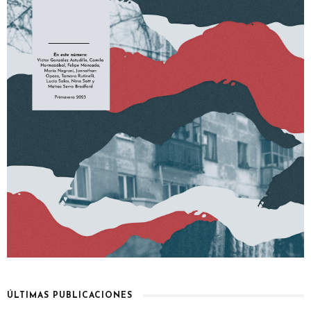
ÚLTIMAS PUBLICACIONES