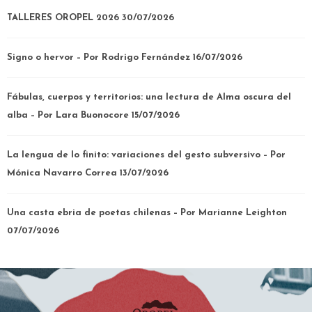
TALLERES OROPEL 2026
30/07/2026
Signo o hervor – Por Rodrigo Fernández
16/07/2026
Fábulas, cuerpos y territorios: una lectura de Alma oscura del
alba – Por Lara Buonocore
15/07/2026
La lengua de lo finito: variaciones del gesto subversivo – Por
Mónica Navarro Correa
13/07/2026
Una casta ebria de poetas chilenas – Por Marianne Leighton
07/07/2026