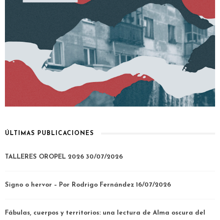
ÚLTIMAS PUBLICACIONES
TALLERES OROPEL 2026
30/07/2026
Signo o hervor – Por Rodrigo Fernández
16/07/2026
Fábulas, cuerpos y territorios: una lectura de Alma oscura del