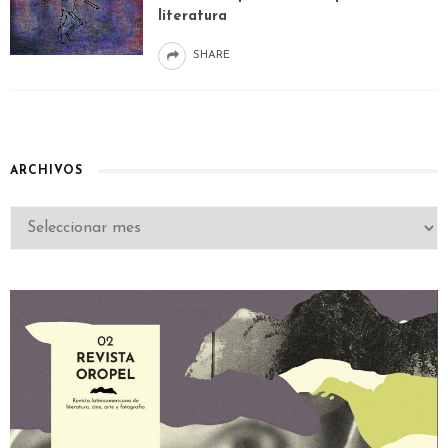
literatura
SHARE
ARCHIVOS