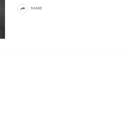
SHARE