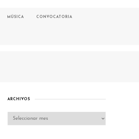
MÚSICA
CONVOCATORIA
ARCHIVOS