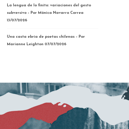
La lengua de lo finito: variaciones del gesto
subversivo – Por Mónica Navarro Correa
13/07/2026
Una casta ebria de poetas chilenas – Por
Marianne Leighton
07/07/2026