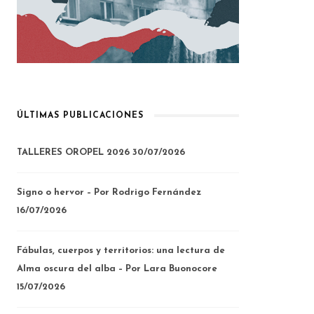
ÚLTIMAS PUBLICACIONES
TALLERES OROPEL 2026
30/07/2026
Signo o hervor – Por Rodrigo Fernández
16/07/2026
Fábulas, cuerpos y territorios: una lectura de
Alma oscura del alba – Por Lara Buonocore
15/07/2026