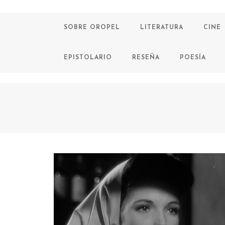
SOBRE OROPEL
LITERATURA
CINE
EPISTOLARIO
RESEÑA
POESÍA