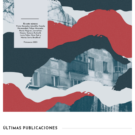
ÚLTIMAS PUBLICACIONES