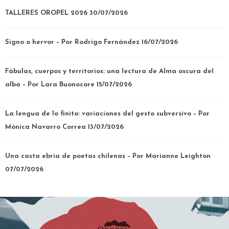
TALLERES OROPEL 2026
30/07/2026
Signo o hervor – Por Rodrigo Fernández
16/07/2026
Fábulas, cuerpos y territorios: una lectura de Alma oscura del
alba – Por Lara Buonocore
15/07/2026
La lengua de lo finito: variaciones del gesto subversivo – Por
Mónica Navarro Correa
13/07/2026
Una casta ebria de poetas chilenas – Por Marianne Leighton
07/07/2026