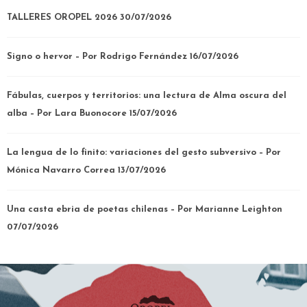
TALLERES OROPEL 2026
30/07/2026
Signo o hervor – Por Rodrigo Fernández
16/07/2026
Fábulas, cuerpos y territorios: una lectura de Alma oscura del
alba – Por Lara Buonocore
15/07/2026
La lengua de lo finito: variaciones del gesto subversivo – Por
Mónica Navarro Correa
13/07/2026
Una casta ebria de poetas chilenas – Por Marianne Leighton
07/07/2026