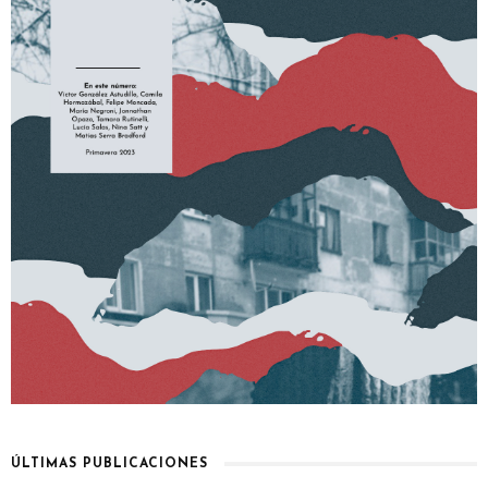
ÚLTIMAS PUBLICACIONES