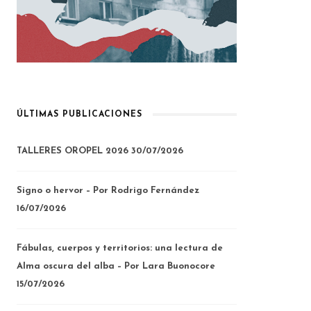
ÚLTIMAS PUBLICACIONES
TALLERES OROPEL 2026
30/07/2026
Signo o hervor – Por Rodrigo Fernández
16/07/2026
Fábulas, cuerpos y territorios: una lectura de
Alma oscura del alba – Por Lara Buonocore
15/07/2026