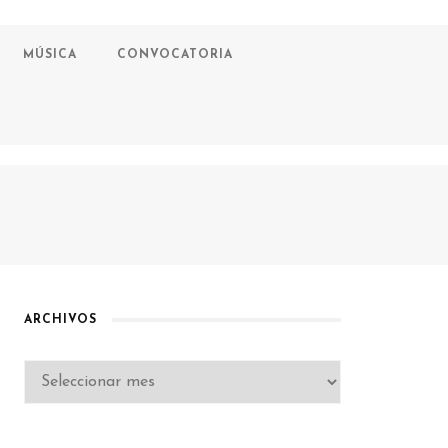
MÚSICA
CONVOCATORIA
ARCHIVOS