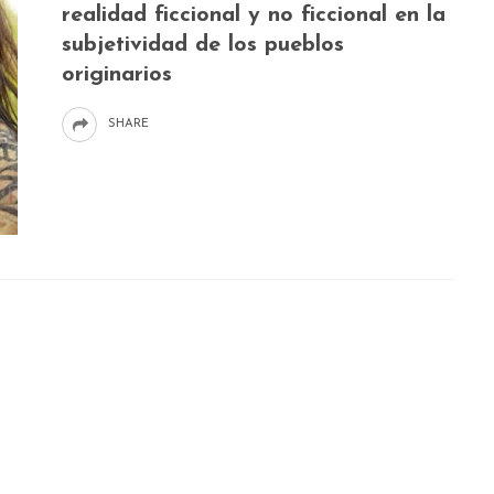
realidad ficcional y no ficcional en la
subjetividad de los pueblos
originarios
SHARE