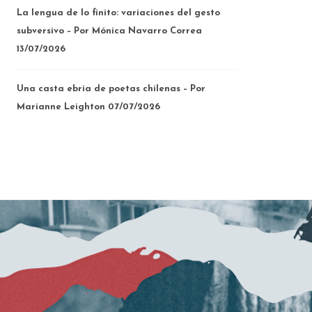
La lengua de lo finito: variaciones del gesto
subversivo – Por Mónica Navarro Correa
13/07/2026
Una casta ebria de poetas chilenas – Por
Marianne Leighton
07/07/2026