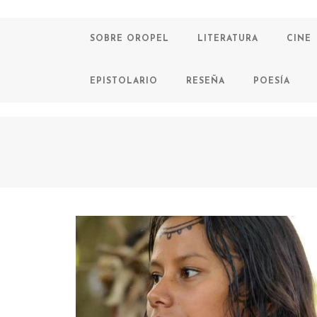
SOBRE OROPEL
LITERATURA
CINE
EPISTOLARIO
RESEÑA
POESÍA