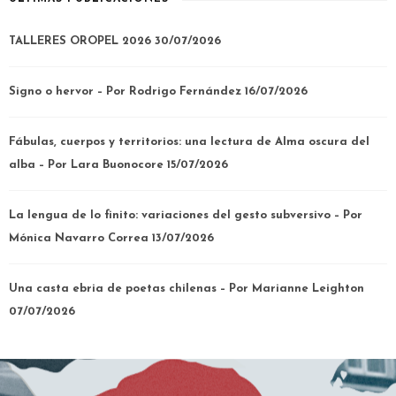
TALLERES OROPEL 2026
30/07/2026
Signo o hervor – Por Rodrigo Fernández
16/07/2026
Fábulas, cuerpos y territorios: una lectura de Alma oscura del
alba – Por Lara Buonocore
15/07/2026
La lengua de lo finito: variaciones del gesto subversivo – Por
Mónica Navarro Correa
13/07/2026
Una casta ebria de poetas chilenas – Por Marianne Leighton
07/07/2026