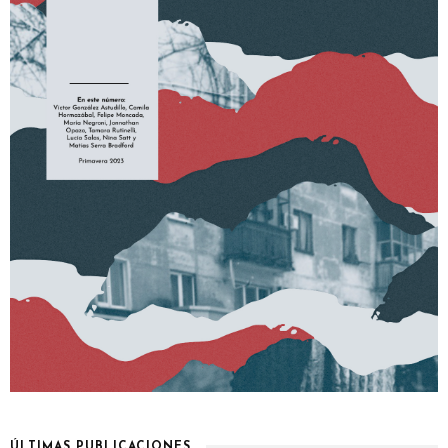
ÚLTIMAS PUBLICACIONES