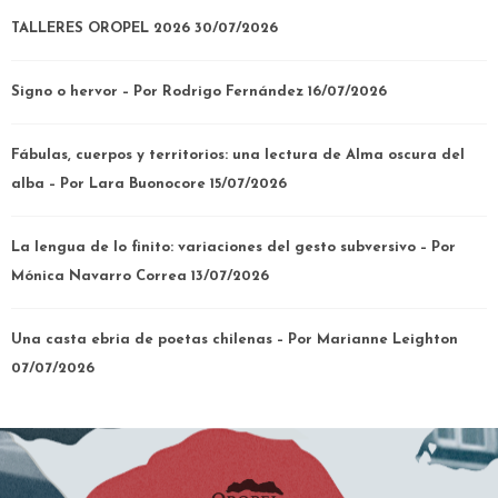
TALLERES OROPEL 2026
30/07/2026
Signo o hervor – Por Rodrigo Fernández
16/07/2026
Fábulas, cuerpos y territorios: una lectura de Alma oscura del
alba – Por Lara Buonocore
15/07/2026
La lengua de lo finito: variaciones del gesto subversivo – Por
Mónica Navarro Correa
13/07/2026
Una casta ebria de poetas chilenas – Por Marianne Leighton
07/07/2026