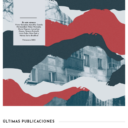
ÚLTIMAS PUBLICACIONES