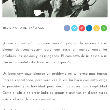
REVISTA OROPEL
1 AÑO AGO
¿Cómo comenzar? La primera oración prepara la escena. Es un
bloque de construcción para que surja un mundo entre las
palabras, los sonidos y las imágenes. El comienzo de un texto o un
film es un modelo del todo: una anticipación.
Un buen comienzo plantea un problema en su forma más básica.
Parece espontáneo, pero rara vez lo es. Un buen comienzo exige
la precisión y la habilidad para decir las cosas con simplicidad.
Como el oficio de crear ladrillos, armas o archivos en discos duros,
existe el arte de crear comienzos.