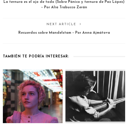
La ternura es el ojo de todo (Sobre Pánico y ternura de Paz López)
– Por Alia Trabucco Zerán
NEXT ARTICLE
Recuerdos sobre Mandelstam – Por Anna Ajmátova
TAMBIÉN TE PODRÍA INTERESAR: