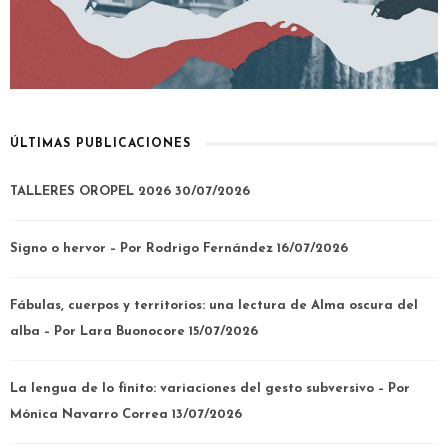
ÚLTIMAS PUBLICACIONES
TALLERES OROPEL 2026
30/07/2026
Signo o hervor – Por Rodrigo Fernández
16/07/2026
Fábulas, cuerpos y territorios: una lectura de Alma oscura del
alba – Por Lara Buonocore
15/07/2026
La lengua de lo finito: variaciones del gesto subversivo – Por
Mónica Navarro Correa
13/07/2026