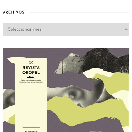
ARCHIVOS