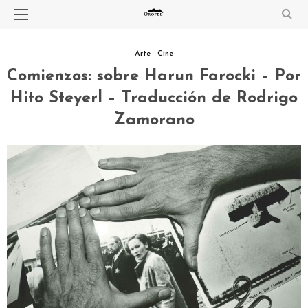
Arte
Cine
Comienzos: sobre Harun Farocki – Por
Hito Steyerl – Traducción de Rodrigo
Zamorano