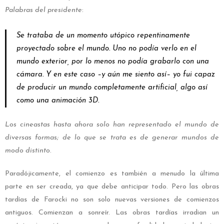
Palabras del presidente
:
Se trataba de un momento utópico repentinamente
proyectado sobre el mundo. Uno no podía verlo en el
mundo exterior, por lo menos no podía grabarlo con una
cámara. Y en este caso –y aún me siento así– yo fui capaz
de producir un mundo completamente artificial, algo así
como una animación 3D.
Los cineastas hasta ahora solo han representado el mundo de
diversas formas; de lo que se trata es de generar mundos de
modo distinto
.
Paradójicamente, el comienzo es también a menudo la última
parte en ser creada, ya que debe anticipar todo. Pero las obras
tardías de Farocki no son solo nuevas versiones de comienzos
antiguos. Comienzan a sonreír. Las obras tardías irradian un