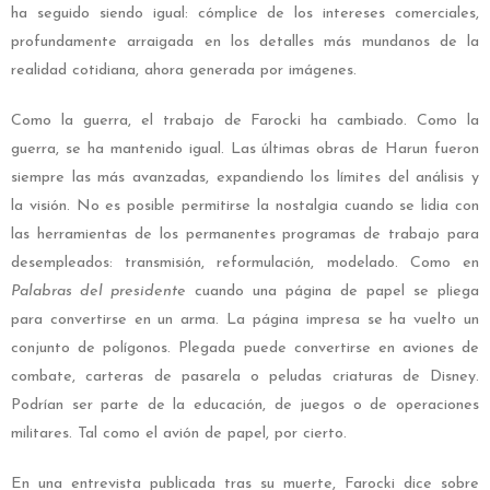
ha seguido siendo igual: cómplice de los intereses comerciales,
profundamente arraigada en los detalles más mundanos de la
realidad cotidiana, ahora generada por imágenes.
Como la guerra, el trabajo de Farocki ha cambiado. Como la
guerra, se ha mantenido igual. Las últimas obras de Harun fueron
siempre las más avanzadas, expandiendo los límites del análisis y
la visión. No es posible permitirse la nostalgia cuando se lidia con
las herramientas de los permanentes programas de trabajo para
desempleados: transmisión, reformulación, modelado. Como en
Palabras del presidente
cuando una página de papel se pliega
para convertirse en un arma. La página impresa se ha vuelto un
conjunto de polígonos. Plegada puede convertirse en aviones de
combate, carteras de pasarela o peludas criaturas de Disney.
Podrían ser parte de la educación, de juegos o de operaciones
militares. Tal como el avión de papel, por cierto.
En una entrevista publicada tras su muerte, Farocki dice sobre