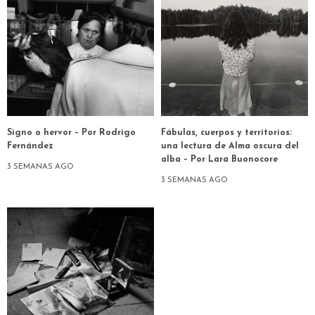
Signo o hervor – Por Rodrigo
Fábulas, cuerpos y territorios:
Fernández
una lectura de Alma oscura del
alba – Por Lara Buonocore
3 SEMANAS AGO
3 SEMANAS AGO