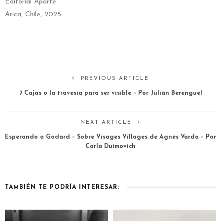
Editorial Aparte
Arica, Chile, 2025.
PREVIOUS ARTICLE
7 Cajas o la travesía para ser visible – Por Julián Berenguel
NEXT ARTICLE
Esperando a Godard – Sobre Visages Villages de Agnès Varda – Por
Carla Duimovich
TAMBIÉN TE PODRÍA INTERESAR: