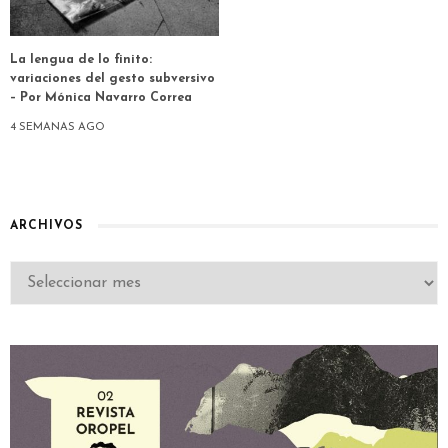
La lengua de lo finito:
variaciones del gesto subversivo
– Por Mónica Navarro Correa
4 SEMANAS AGO
ARCHIVOS