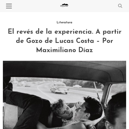
Literatura
El revés de la experiencia. A partir
de Gozo de Lucas Costa – Por
Maximiliano Díaz