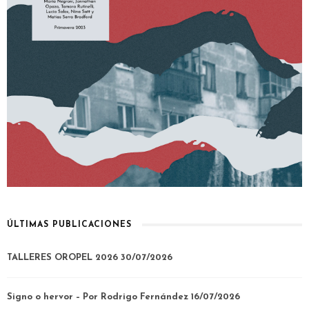
ÚLTIMAS PUBLICACIONES
TALLERES OROPEL 2026
30/07/2026
Signo o hervor – Por Rodrigo Fernández
16/07/2026