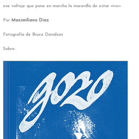
ese voltaje que pone en marcha la maravilla de estar vivo».
Por
Maximiliano Díaz
Fotografía de Bruce Davidson
Sobre: