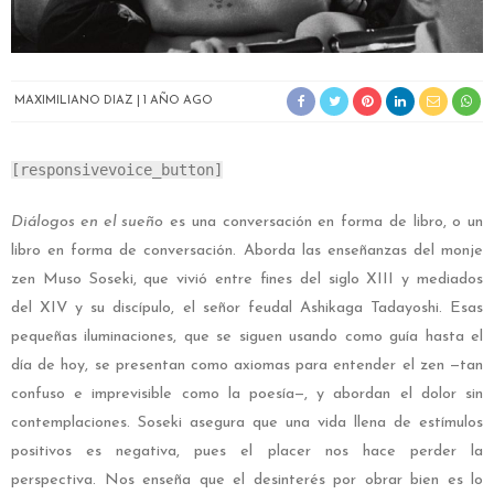
MAXIMILIANO DIAZ
1 AÑO AGO
[responsivevoice_button]
Diálogos en el sueño
es una conversación en forma de libro, o un
libro en forma de conversación. Aborda las enseñanzas del monje
zen Muso Soseki, que vivió entre fines del siglo XIII y mediados
del XIV y su discípulo, el señor feudal Ashikaga Tadayoshi. Esas
pequeñas iluminaciones, que se siguen usando como guía hasta el
día de hoy, se presentan como axiomas para entender el zen —tan
confuso e imprevisible como la poesía—, y abordan el dolor sin
contemplaciones. Soseki asegura que una vida llena de estímulos
positivos es negativa, pues el placer nos hace perder la
perspectiva. Nos enseña que el desinterés por obrar bien es lo