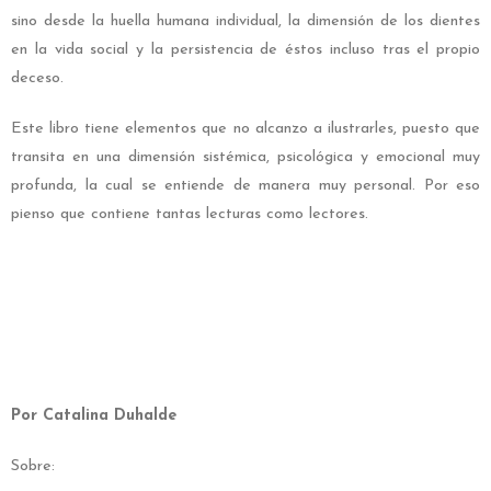
sino desde la huella humana individual, la dimensión de los dientes
en la vida social y la persistencia de éstos incluso tras el propio
deceso.
Este libro tiene elementos que no alcanzo a ilustrarles, puesto que
transita en una dimensión sistémica, psicológica y emocional muy
profunda, la cual se entiende de manera muy personal. Por eso
pienso que contiene tantas lecturas como lectores.
Por Catalina Duhalde
Sobre: