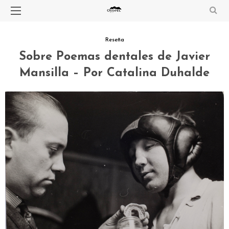
Reseña
Sobre Poemas dentales de Javier
Mansilla – Por Catalina Duhalde