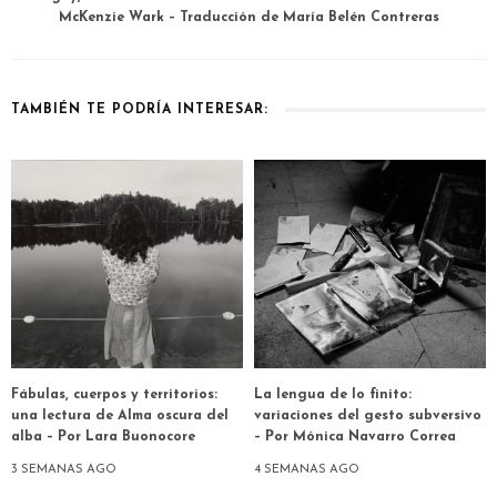
McKenzie Wark – Traducción de María Belén Contreras
TAMBIÉN TE PODRÍA INTERESAR:
Fábulas, cuerpos y territorios:
La lengua de lo finito:
una lectura de Alma oscura del
variaciones del gesto subversivo
alba – Por Lara Buonocore
– Por Mónica Navarro Correa
3 SEMANAS AGO
4 SEMANAS AGO