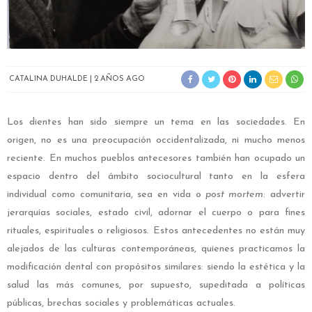
CATALINA DUHALDE
2 AÑOS AGO
Los dientes han sido siempre un tema en las sociedades. En
origen, no es una preocupación occidentalizada, ni mucho menos
reciente. En muchos pueblos antecesores también han ocupado un
espacio dentro del ámbito sociocultural tanto en la esfera
individual como comunitaria, sea en vida o
post mortem
: advertir
jerarquías sociales, estado civil, adornar el cuerpo o para fines
rituales, espirituales o religiosos. Estos antecedentes no están muy
alejados de las culturas contemporáneas, quienes practicamos la
modificación dental con propósitos similares: siendo la estética y la
salud las más comunes, por supuesto, supeditada a políticas
públicas, brechas sociales y problemáticas actuales.