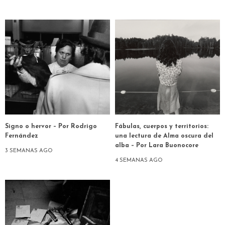
Signo o hervor – Por Rodrigo
Fábulas, cuerpos y territorios:
Fernández
una lectura de Alma oscura del
alba – Por Lara Buonocore
3 SEMANAS AGO
4 SEMANAS AGO