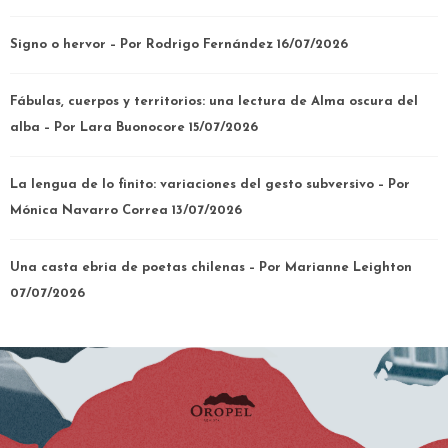
Signo o hervor – Por Rodrigo Fernández
16/07/2026
Fábulas, cuerpos y territorios: una lectura de Alma oscura del
alba – Por Lara Buonocore
15/07/2026
La lengua de lo finito: variaciones del gesto subversivo – Por
Mónica Navarro Correa
13/07/2026
Una casta ebria de poetas chilenas – Por Marianne Leighton
07/07/2026