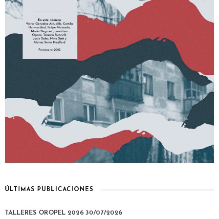
ÚLTIMAS PUBLICACIONES
TALLERES OROPEL 2026
30/07/2026