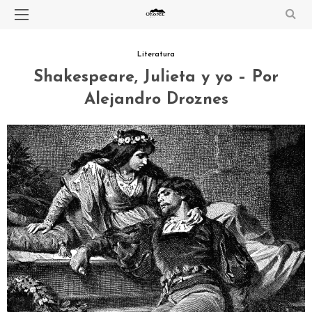
Literatura
Shakespeare, Julieta y yo – Por
Alejandro Droznes