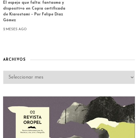
El espejo que falta: fantasma y
dispositivo en Copia certificada
de Kiarostami – Por Felipe Díaz
Gómez
2 MESES AGO
ARCHIVOS