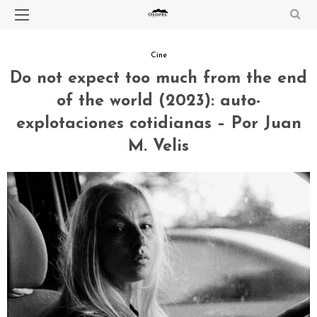
Cine
Do not expect too much from the end
of the world (2023): auto-
explotaciones cotidianas – Por Juan
M. Velis