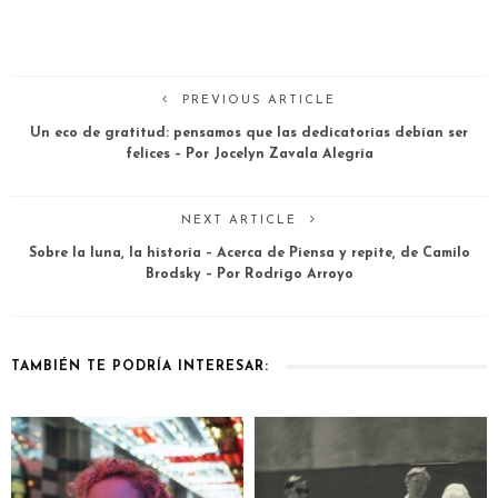
PREVIOUS ARTICLE
Un eco de gratitud: pensamos que las dedicatorias debían ser
felices – Por Jocelyn Zavala Alegría
NEXT ARTICLE
Sobre la luna, la historia – Acerca de Piensa y repite, de Camilo
Brodsky – Por Rodrigo Arroyo
TAMBIÉN TE PODRÍA INTERESAR: