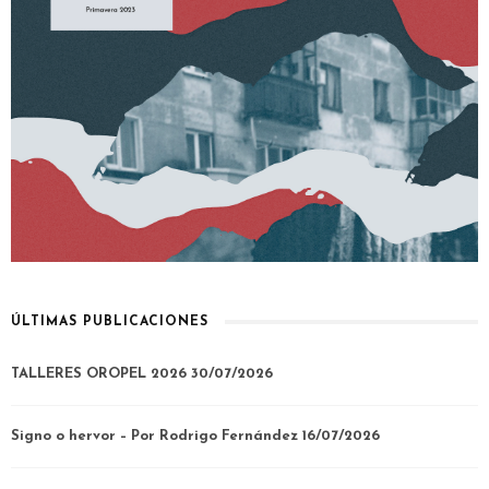
ÚLTIMAS PUBLICACIONES
TALLERES OROPEL 2026
30/07/2026
Signo o hervor – Por Rodrigo Fernández
16/07/2026