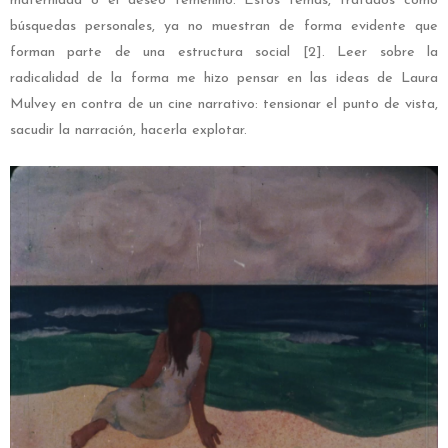
maternidad o el deseo femenino. Estos temas, tratados como
búsquedas personales, ya no muestran de forma evidente que
forman parte de una estructura social [2]. Leer sobre la
radicalidad de la forma me hizo pensar en las ideas de Laura
Mulvey en contra de un cine narrativo: tensionar el punto de vista,
sacudir la narración, hacerla explotar.