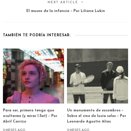
NEXT ARTICLE
El museo de la infancia – Por Liliana Lukin
TAMBIÉN TE PODRÍA INTERESAR:
Para ser, primero tengo que
Un monumento de escombros –
ocultarme (y mirar I.Sat) – Por
Sobre el cine de lucía seles – Por
Abril Carrizo
Leonardo Agustín Alías
2 MESES AGO
2 MESES AGO