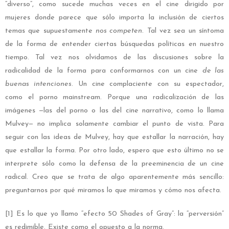
“diverso”, como sucede muchas veces en el cine dirigido por
mujeres donde parece que sólo importa la inclusión de ciertos
temas que supuestamente
nos competen
. Tal vez sea un síntoma
de la forma de entender ciertas búsquedas políticas en nuestro
tiempo. Tal vez nos olvidamos de las discusiones sobre la
radicalidad de la forma para conformarnos con un cine
de las
buenas intenciones
. Un cine complaciente con su espectador,
como el porno mainstream. Porque una radicalización de las
imágenes —las del porno o las del cine narrativo, como lo llama
Mulvey— no implica solamente cambiar el punto de vista. Para
seguir con las ideas de Mulvey, hay que estallar la narración, hay
que estallar la forma. Por otro lado, espero que esto último no se
interprete sólo como la defensa de la preeminencia de un cine
radical. Creo que se trata de algo aparentemente más sencillo:
preguntarnos por qué miramos lo que miramos y cómo nos afecta.
[1]
Es lo que yo llamo “efecto 50 Shades of Gray”: la “perversión”
es redimible. Existe como el opuesto a la norma.