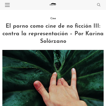
Cine
El porno como cine de no ficción III:
contra la representación – Por Karina
Solórzano