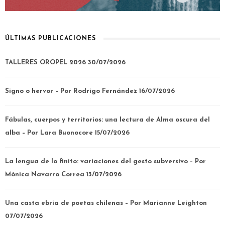
ÚLTIMAS PUBLICACIONES
TALLERES OROPEL 2026
30/07/2026
Signo o hervor – Por Rodrigo Fernández
16/07/2026
Fábulas, cuerpos y territorios: una lectura de Alma oscura del
alba – Por Lara Buonocore
15/07/2026
La lengua de lo finito: variaciones del gesto subversivo – Por
Mónica Navarro Correa
13/07/2026
Una casta ebria de poetas chilenas – Por Marianne Leighton
07/07/2026