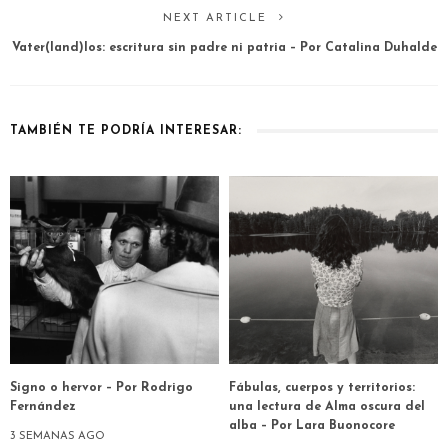
NEXT ARTICLE
Vater(land)los: escritura sin padre ni patria – Por Catalina Duhalde
TAMBIÉN TE PODRÍA INTERESAR:
Signo o hervor – Por Rodrigo
Fábulas, cuerpos y territorios:
Fernández
una lectura de Alma oscura del
alba – Por Lara Buonocore
3 SEMANAS AGO