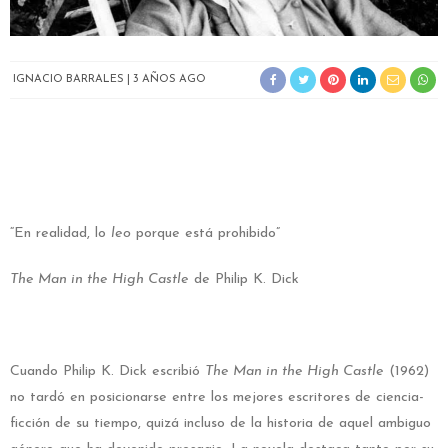
IGNACIO BARRALES
3 AÑOS AGO
“En realidad, lo
leo
porque está prohibido”
The Man in the High Castle
de Philip K. Dick
Cuando Philip K. Dick escribió
The Man in the High Castle
(1962)
no tardó en posicionarse entre los mejores escritores de ciencia-
ficción de su tiempo, quizá incluso de la historia de aquel ambiguo