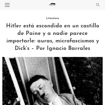
Literatura
Hitler está escondido en un castillo
de Paine y a nadie parece
importarle: auras, microfascismos y
Dick’s – Por Ignacio Barrales