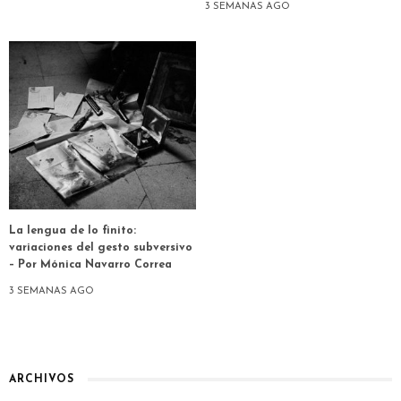
3 SEMANAS AGO
La lengua de lo finito:
variaciones del gesto subversivo
– Por Mónica Navarro Correa
3 SEMANAS AGO
ARCHIVOS