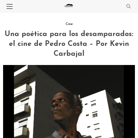
Cine
Una poética para los desamparados:
el cine de Pedro Costa – Por Kevin
Carbajal