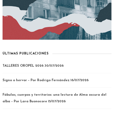
ÚLTIMAS PUBLICACIONES
TALLERES OROPEL 2026
30/07/2026
Signo o hervor – Por Rodrigo Fernández
16/07/2026
Fábulas, cuerpos y territorios: una lectura de Alma oscura del
alba – Por Lara Buonocore
15/07/2026