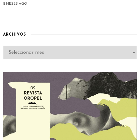
2 MESES AGO
ARCHIVOS