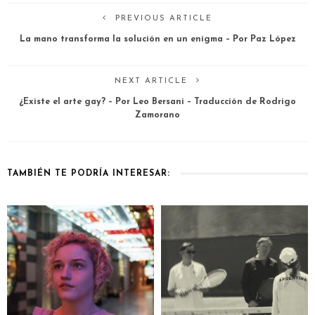
PREVIOUS ARTICLE
La mano transforma la solución en un enigma – Por Paz López
NEXT ARTICLE
¿Existe el arte gay? – Por Leo Bersani – Traducción de Rodrigo
Zamorano
TAMBIÉN TE PODRÍA INTERESAR: