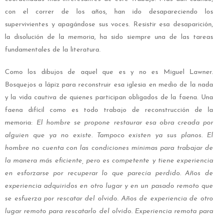
con el correr de los años, han ido desapareciendo los
supervivientes y apagándose sus voces. Resistir esa desaparición,
la disolución de la memoria, ha sido siempre una de las tareas
fundamentales de la literatura.
Como los dibujos de aquel que es y no es Miguel Lawner.
Bosquejos a lápiz para reconstruir esa iglesia en medio de la nada
y la vida cautiva de quienes participan obligados de la faena. Una
faena difícil como es todo trabajo de reconstrucción de la
memoria:
El hombre se propone restaurar esa obra creada por
alguien que ya no existe. Tampoco existen ya sus planos. El
hombre no cuenta con las condiciones mínimas para
trabajar de
la manera más eficiente, pero es competente y tiene experiencia
en esforzarse por recuperar lo que parecía perdido. Años de
experiencia adquiridos en otro lugar y en un pasado remoto que
se esfuerza por rescatar del olvido. Años de experiencia de otro
lugar remoto para rescatarlo del olvido. Experiencia remota para