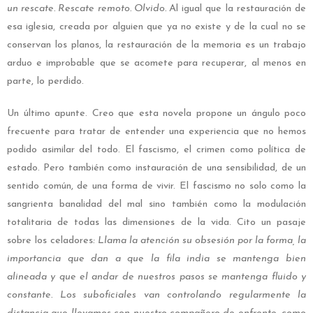
un rescate. Rescate remoto. Olvido.
Al igual que la restauración de
esa iglesia, creada por alguien que ya no existe y de la cual no se
conservan los planos, la restauración de la memoria es un trabajo
arduo e improbable que se acomete para recuperar, al menos en
parte, lo perdido.
Un último apunte. Creo que esta novela propone un ángulo poco
frecuente para tratar de entender una experiencia que no hemos
podido asimilar del todo. El fascismo, el crimen como política de
estado. Pero también como instauración de una sensibilidad, de un
sentido común, de una forma de vivir. El fascismo no solo como la
sangrienta banalidad del mal sino también como la modulación
totalitaria de todas las dimensiones de la vida. Cito un pasaje
sobre los celadores
: Llama la atención su obsesión por la forma, la
importancia que dan a que la fila india se mantenga bien
alineada y que el andar de nuestros pasos se mantenga fluido y
constante. Los suboficiales van controlando regularmente la