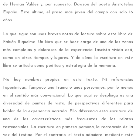
de Hernán Valdés y, por supuesto,
Dawson
del poeta Aristóteles
España. Este último, el preso más joven del campo con solo 16
años.
Lo que sigue son unas breves notas de lectura sobre este libro de
Fabián Riquelme. Un libro que se hace cargo de una de las zonas
más complejas y dolorosas de la experiencia fascista vivida acá,
como en otros tiempos y lugares. Y de cómo la escritura en este
libro se articula como poética y estrategia de la memoria.
No hay nombres propios en este texto. Ni referencias
toponímicas. Tampoco una trama o unos personajes, por lo menos
en el sentido más convencional. Lo que aquí se despliega es una
diversidad de puntos de vista, de perspectivas diferentes para
hablar de la experiencia narrada. Ello diferencia esta escritura de
una de las características más frecuentes de los relatos
testimoniales. La escritura en primera persona, la recreación de la
voz del testigo. Por el contrario, el texto adquiere, mediante este