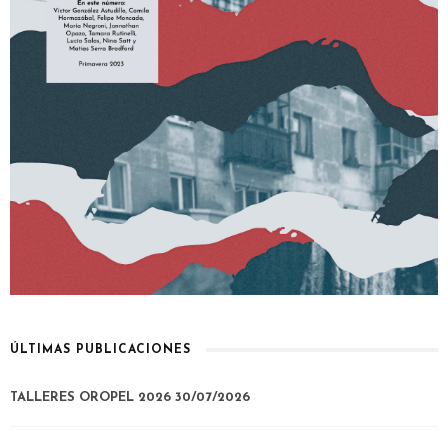
ÚLTIMAS PUBLICACIONES
TALLERES OROPEL 2026
30/07/2026