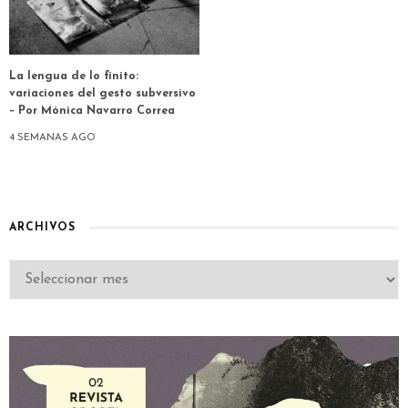
La lengua de lo finito:
variaciones del gesto subversivo
– Por Mónica Navarro Correa
4 SEMANAS AGO
ARCHIVOS