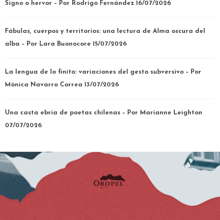
Signo o hervor – Por Rodrigo Fernández
16/07/2026
Fábulas, cuerpos y territorios: una lectura de Alma oscura del
alba – Por Lara Buonocore
15/07/2026
La lengua de lo finito: variaciones del gesto subversivo – Por
Mónica Navarro Correa
13/07/2026
Una casta ebria de poetas chilenas – Por Marianne Leighton
07/07/2026