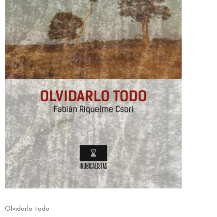
Olvidarlo todo