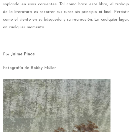
soplando en esas corrientes. Tal como hace este libro, el trabajo
de la literatura es recorrer sus rutas sin principio ni final. Persistir
como el viento en su búsqueda y su recreación. En cualquier lugar,
en cualquier momento.
Por
Jaime Pinos
Fotografía de Robby Müller