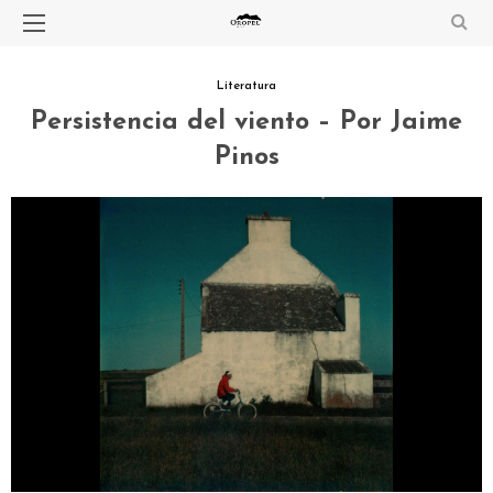
Literatura
Persistencia del viento – Por Jaime
Pinos