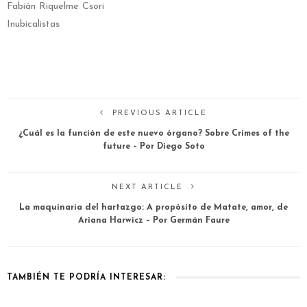
Fabián Riquelme Csori
Inubicalistas
PREVIOUS ARTICLE
¿Cuál es la función de este nuevo órgano? Sobre Crimes of the
future – Por Diego Soto
NEXT ARTICLE
La maquinaria del hartazgo: A propósito de Matate, amor, de
Ariana Harwicz – Por Germán Faure
TAMBIÉN TE PODRÍA INTERESAR: