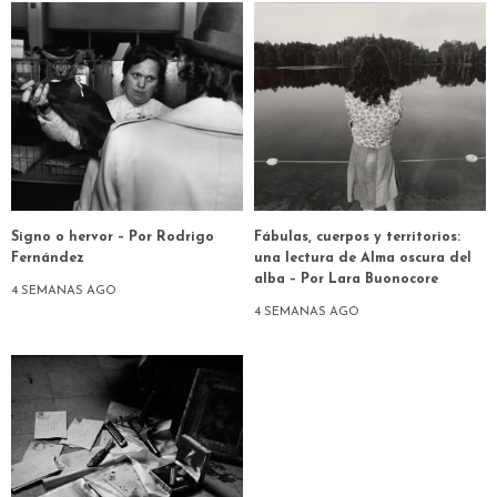
Signo o hervor – Por Rodrigo
Fábulas, cuerpos y territorios:
Fernández
una lectura de Alma oscura del
alba – Por Lara Buonocore
4 SEMANAS AGO
4 SEMANAS AGO