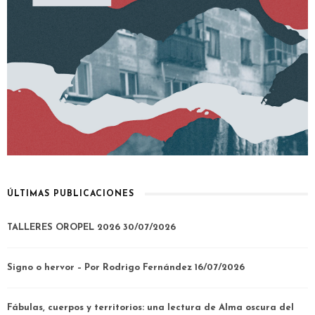
ÚLTIMAS PUBLICACIONES
TALLERES OROPEL 2026
30/07/2026
Signo o hervor – Por Rodrigo Fernández
16/07/2026
Fábulas, cuerpos y territorios: una lectura de Alma oscura del