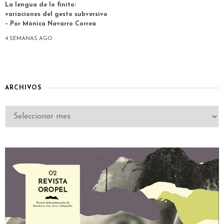
La lengua de lo finito:
variaciones del gesto subversivo
– Por Mónica Navarro Correa
4 SEMANAS AGO
ARCHIVOS