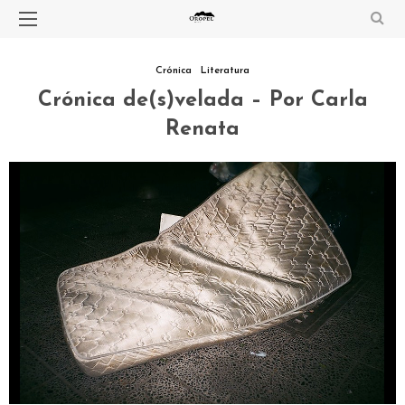
Crónica
Literatura
Crónica de(s)velada – Por Carla
Renata