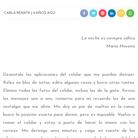
CARLA RENATA
4 AÑOS AGO
La noche es siempre sáfica
María Moreno
Desinstalo las aplicaciones del celular que me puedan distraer.
Releo mi bloc de notas, edito algunas cosas y borro otras tantas.
Elimino todas las fotos del celular, incluso las de la gata. Reviso
los mensajes uno a uno, conservo para mi recuerdo los de una
nostalgia que me alivie. Me doy un par de vueltas en la cama,
busco la posición exacta para dormir, pero es imposible. Vuelvo a
tomar el celular y estoy a punto de hacer lo mismo con los
correos. Me detengo unos minutos y caigo en cuenta de las