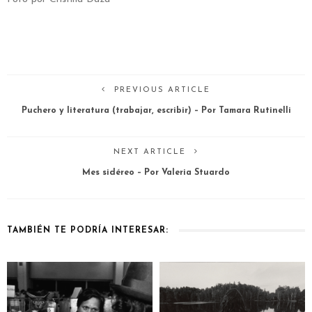
PREVIOUS ARTICLE
Puchero y literatura (trabajar, escribir) – Por Tamara Rutinelli
NEXT ARTICLE
Mes sidéreo – Por Valeria Stuardo
TAMBIÉN TE PODRÍA INTERESAR: