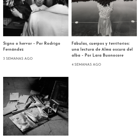
Signo o hervor – Por Rodrigo
Fábulas, cuerpos y territorios:
Fernández
una lectura de Alma oscura del
alba – Por Lara Buonocore
3 SEMANAS AGO
4 SEMANAS AGO