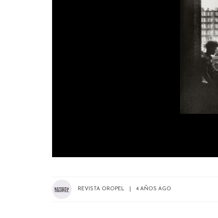
REVISTA OROPEL
4 AÑOS AGO