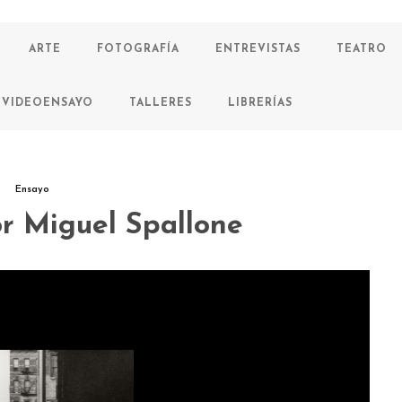
ARTE
FOTOGRAFÍA
ENTREVISTAS
TEATRO
VIDEOENSAYO
TALLERES
LIBRERÍAS
Ensayo
or Miguel Spallone