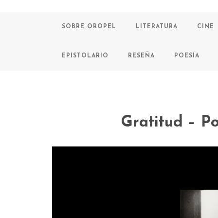
SOBRE OROPEL
LITERATURA
CINE
EPISTOLARIO
RESEÑA
POESÍA
Gratitud – P