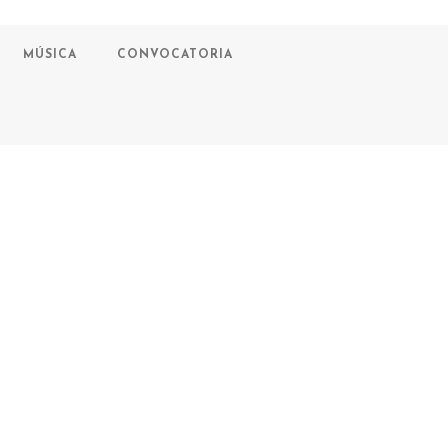
MÚSICA
CONVOCATORIA