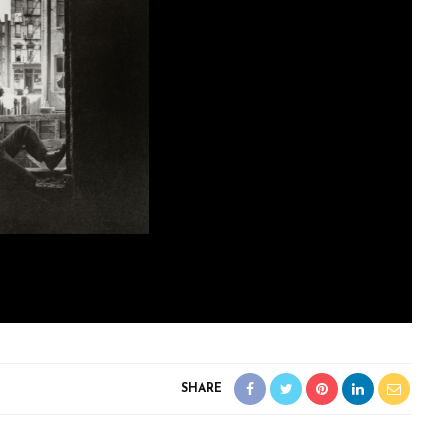
SHARE