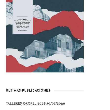
ÚLTIMAS PUBLICACIONES
TALLERES OROPEL 2026
30/07/2026