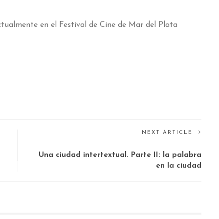
actualmente en el Festival de Cine de Mar del Plata
NEXT ARTICLE
Una ciudad intertextual. Parte II: la palabra
en la ciudad