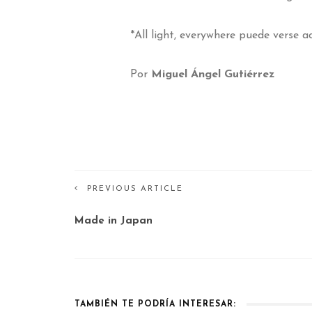
*All light, everywhere puede verse 
Por
Miguel Ángel Gutiérrez
PREVIOUS ARTICLE
Made in Japan
TAMBIÉN TE PODRÍA INTERESAR: