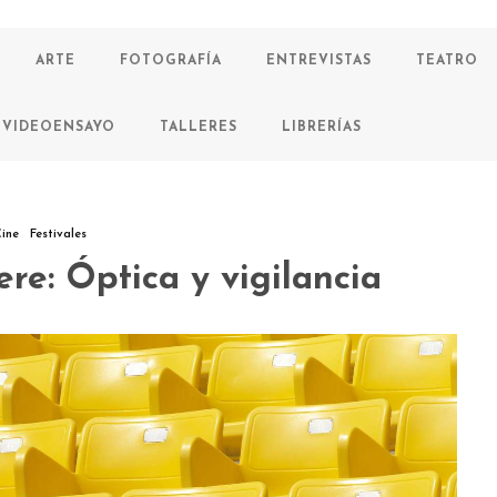
ARTE
FOTOGRAFÍA
ENTREVISTAS
TEATRO
VIDEOENSAYO
TALLERES
LIBRERÍAS
ine
Festivales
re: Óptica y vigilancia