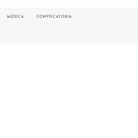
MÚSICA
CONVOCATORIA