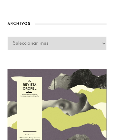
ARCHIVOS