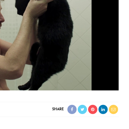
SHARE