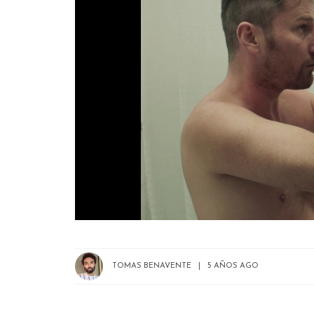
TOMAS BENAVENTE
5 AÑOS AGO