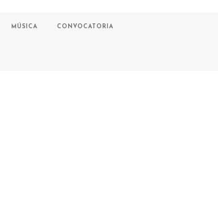
MÚSICA
CONVOCATORIA