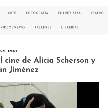
ARTE
FOTOGRAFÍA
ENTREVISTAS
TEATRO
VIDEOENSAYO
TALLERES
LIBRERÍAS
Cine
Ensayo
l cine de Alicia Scherson y
ián Jiménez