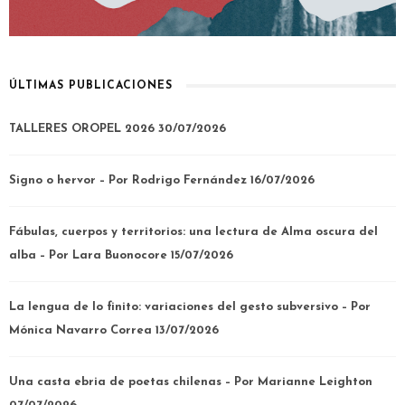
ÚLTIMAS PUBLICACIONES
TALLERES OROPEL 2026
30/07/2026
Signo o hervor – Por Rodrigo Fernández
16/07/2026
Fábulas, cuerpos y territorios: una lectura de Alma oscura del
alba – Por Lara Buonocore
15/07/2026
La lengua de lo finito: variaciones del gesto subversivo – Por
Mónica Navarro Correa
13/07/2026
Una casta ebria de poetas chilenas – Por Marianne Leighton