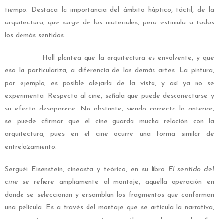
tiempo. Destaca la importancia del ámbito háptico, táctil, de la
arquitectura, que surge de los materiales, pero estimula a todos
los demás sentidos.
Holl plantea que la arquitectura es envolvente, y que
eso la particulariza, a diferencia de las demás artes. La pintura,
por ejemplo, es posible alejarla de la vista, y así ya no se
experimenta. Respecto al cine, señala que puede desconectarse y
su efecto desaparece. No obstante, siendo correcto lo anterior,
se puede afirmar que el cine guarda mucha relación con la
arquitectura, pues en el cine ocurre una forma similar de
entrelazamiento.
Serguéi Eisenstein, cineasta y teórico, en su libro
El sentido del
cine
se refiere ampliamente al montaje, aquella operación en
donde se seleccionan y ensamblan los fragmentos que conforman
una película. Es a través del montaje que se articula la narrativa,