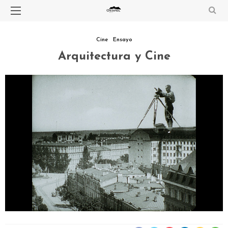
Cine
Ensayo
Arquitectura y Cine