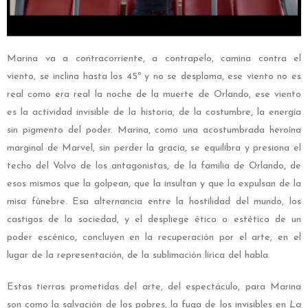
Marina va a contracorriente, a contrapelo, camina contra el
viento, se inclina hasta los 45º y no se desploma, ese viento no es
real como era real la noche de la muerte de Orlando, ese viento
es la actividad invisible de la historia, de la costumbre, la energía
sin pigmento del poder. Marina, como una acostumbrada heroína
marginal de Marvel, sin perder la gracia, se equilibra y presiona el
techo del Volvo de los antagonistas, de la familia de Orlando, de
esos mismos que la golpean, que la insultan y que la expulsan de la
misa fúnebre. Esa alternancia entre la hostilidad del mundo, los
castigos de la sociedad, y el despliege ético o estético de un
poder escénico, concluyen en la recuperación por el arte, en el
lugar de la representación, de la sublimación lírica del habla.
Estas tierras prometidas del arte, del espectáculo, para Marina
son como la salvación de los pobres, la fuga de los invisibles en
La