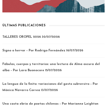
ÚLTIMAS PUBLICACIONES
TALLERES OROPEL 2026
30/07/2026
Signo o hervor – Por Rodrigo Fernández
16/07/2026
Fábulas, cuerpos y territorios: una lectura de Alma oscura del
alba – Por Lara Buonocore
15/07/2026
La lengua de lo finito: variaciones del gesto subversivo – Por
Mónica Navarro Correa
13/07/2026
Una casta ebria de poetas chilenas – Por Marianne Leighton