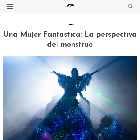
Cine
Una Mujer Fantástica: La perspectiva
del monstruo