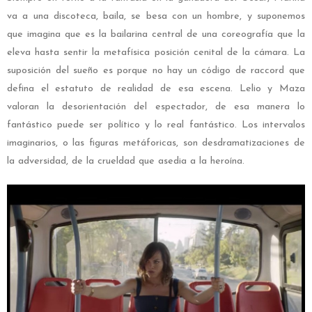
va a una discoteca, baila, se besa con un hombre, y suponemos
que imagina que es la bailarina central de una coreografía que la
eleva hasta sentir la metafísica posición cenital de la cámara. La
suposición del sueño es porque no hay un código de raccord que
defina el estatuto de realidad de esa escena. Lelio y Maza
valoran la desorientación del espectador, de esa manera lo
fantástico puede ser político y lo real fantástico. Los intervalos
imaginarios, o las figuras metáforicas, son desdramatizaciones de
la adversidad, de la crueldad que asedia a la heroína.