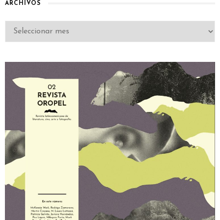
ARCHIVOS