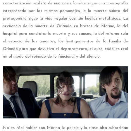
caracterización realista de una crisis familiar sigue una coreografía
interpretada por los mismos personajes, a la muerte súbita del
protagonista sigue la vida regular casi sin huellas metafísicas. La
secuencia de la muerte de Orlando en brazos de Marina, la del
hospital para constatar la muerte y sus causas, la del retorno sola
al espacio de los amantes, los hostigamientos de la familia de
Orlando para que devuelva el departamento, el auto, todo es real
en el modo del reinado de lo funcional y del silencio.
No es fácil hablar con Marina, la policía y la clase alta subordinan