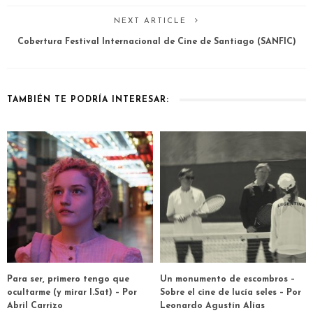
NEXT ARTICLE
Cobertura Festival Internacional de Cine de Santiago (SANFIC)
TAMBIÉN TE PODRÍA INTERESAR:
Para ser, primero tengo que
Un monumento de escombros –
ocultarme (y mirar I.Sat) – Por
Sobre el cine de lucía seles – Por
Abril Carrizo
Leonardo Agustín Alías