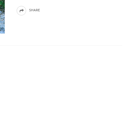
SHARE