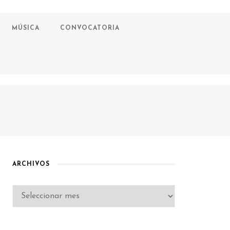
MÚSICA
CONVOCATORIA
ARCHIVOS