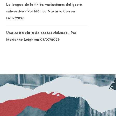
La lengua de lo finito: variaciones del gesto
subversivo – Por Mónica Navarro Correa
13/07/2026
Una casta ebria de poetas chilenas – Por
Marianne Leighton
07/07/2026