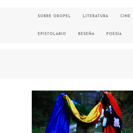
SOBRE OROPEL
LITERATURA
CINE
EPISTOLARIO
RESEÑA
POESÍA