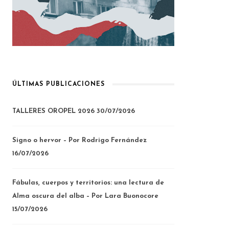
ÚLTIMAS PUBLICACIONES
TALLERES OROPEL 2026
30/07/2026
Signo o hervor – Por Rodrigo Fernández
16/07/2026
Fábulas, cuerpos y territorios: una lectura de
Alma oscura del alba – Por Lara Buonocore
15/07/2026