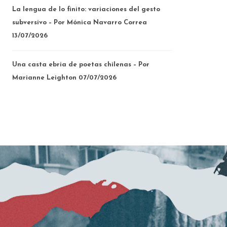
La lengua de lo finito: variaciones del gesto
subversivo – Por Mónica Navarro Correa
13/07/2026
Una casta ebria de poetas chilenas – Por
Marianne Leighton
07/07/2026