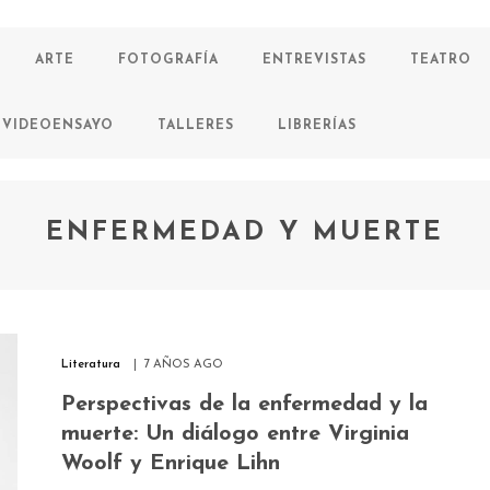
ARTE
FOTOGRAFÍA
ENTREVISTAS
TEATRO
VIDEOENSAYO
TALLERES
LIBRERÍAS
ENFERMEDAD Y MUERTE
Literatura
7 AÑOS AGO
Perspectivas de la enfermedad y la
muerte: Un diálogo entre Virginia
Woolf y Enrique Lihn