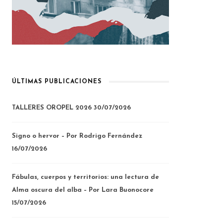
ÚLTIMAS PUBLICACIONES
TALLERES OROPEL 2026
30/07/2026
Signo o hervor – Por Rodrigo Fernández
16/07/2026
Fábulas, cuerpos y territorios: una lectura de
Alma oscura del alba – Por Lara Buonocore
15/07/2026