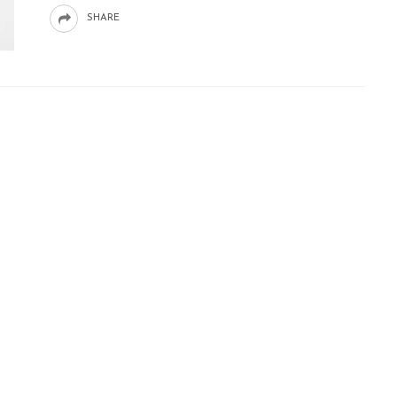
SHARE