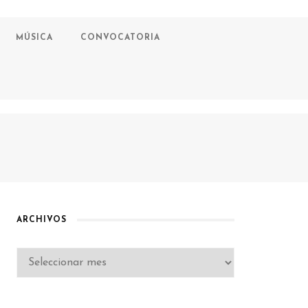
MÚSICA
CONVOCATORIA
ARCHIVOS