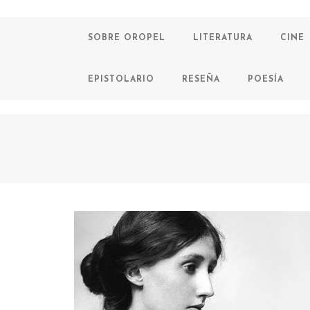
SOBRE OROPEL
LITERATURA
CINE
EPISTOLARIO
RESEÑA
POESÍA