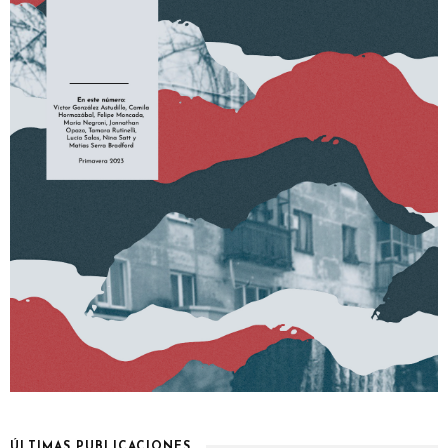
ÚLTIMAS PUBLICACIONES