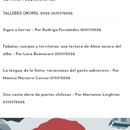
TALLERES OROPEL 2026
30/07/2026
Signo o hervor – Por Rodrigo Fernández
16/07/2026
Fábulas, cuerpos y territorios: una lectura de Alma oscura del
alba – Por Lara Buonocore
15/07/2026
La lengua de lo finito: variaciones del gesto subversivo – Por
Mónica Navarro Correa
13/07/2026
Una casta ebria de poetas chilenas – Por Marianne Leighton
07/07/2026