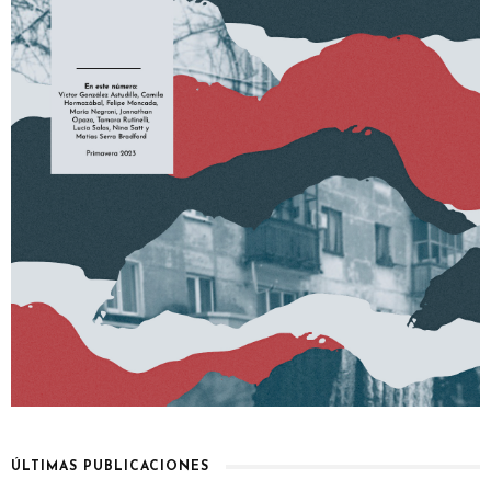
ÚLTIMAS PUBLICACIONES