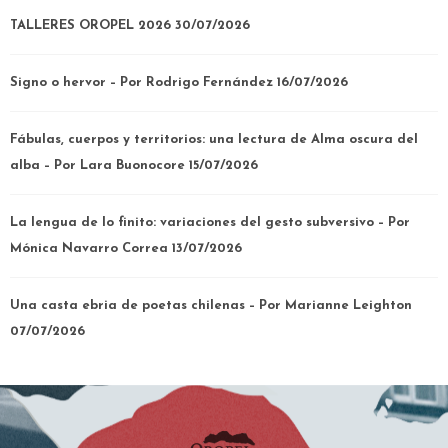
TALLERES OROPEL 2026
30/07/2026
Signo o hervor – Por Rodrigo Fernández
16/07/2026
Fábulas, cuerpos y territorios: una lectura de Alma oscura del
alba – Por Lara Buonocore
15/07/2026
La lengua de lo finito: variaciones del gesto subversivo – Por
Mónica Navarro Correa
13/07/2026
Una casta ebria de poetas chilenas – Por Marianne Leighton
07/07/2026