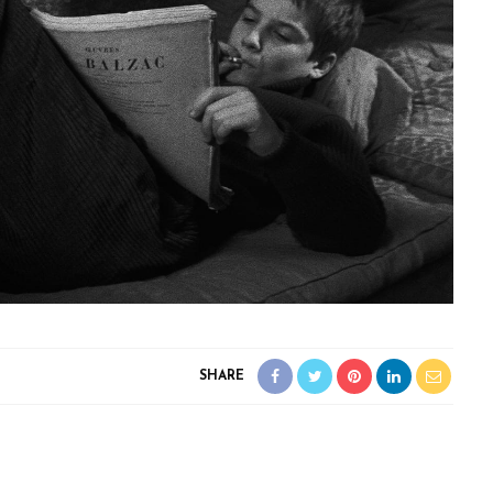
SHARE