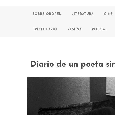
SOBRE OROPEL
LITERATURA
CINE
EPISTOLARIO
RESEÑA
POESÍA
Diario de un poeta si