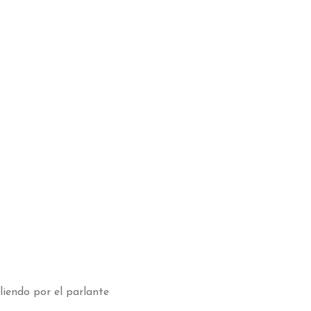
liendo por el parlante