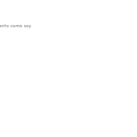
tanto como soy