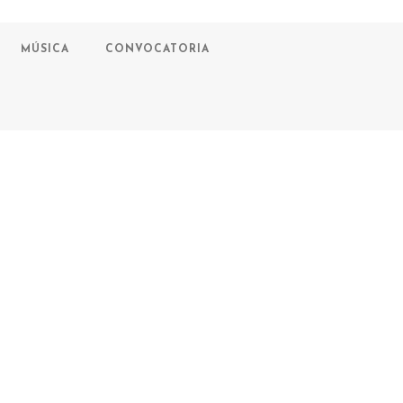
MÚSICA
CONVOCATORIA