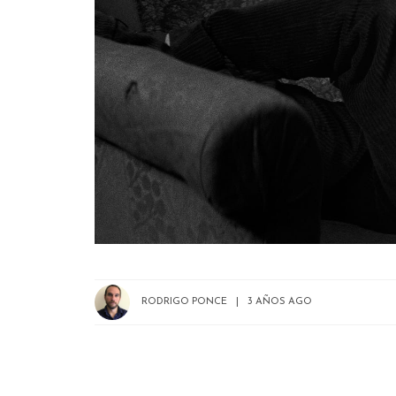
RODRIGO PONCE
3 AÑOS AGO