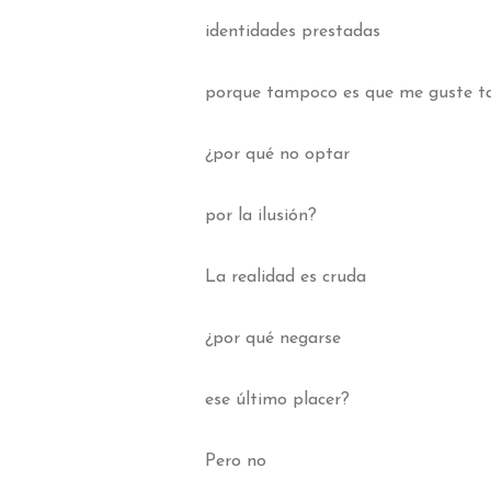
identidades prestadas
porque tampoco es que me guste 
¿por qué no optar
por la ilusión?
La realidad es cruda
¿por qué negarse
ese último placer?
Pero no