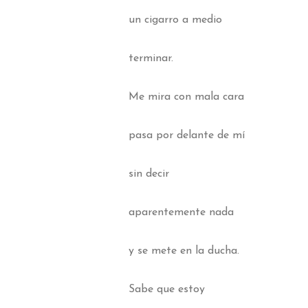
un cigarro a medio
terminar.
Me mira con mala cara
pasa por delante de mí
sin decir
aparentemente nada
y se mete en la ducha.
Sabe que estoy