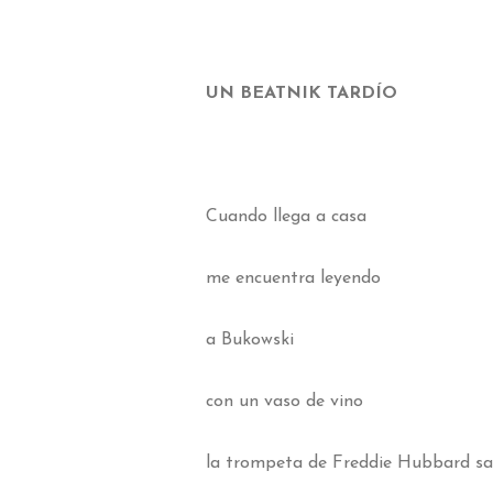
UN BEATNIK TARDÍO
Cuando llega a casa
me encuentra leyendo
a Bukowski
con un vaso de vino
la trompeta de Freddie Hubbard sa