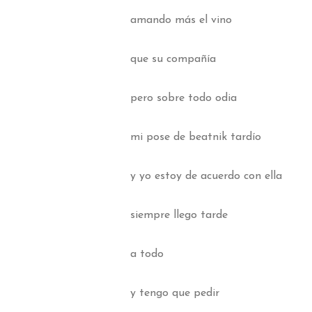
amando más el vino
que su compañía
pero sobre todo odia
mi pose de beatnik tardío
y yo estoy de acuerdo con ella
siempre llego tarde
a todo
y tengo que pedir