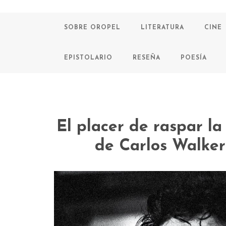
SOBRE OROPEL
LITERATURA
CINE
EPISTOLARIO
RESEÑA
POESÍA
El placer de raspar la
de Carlos Walker