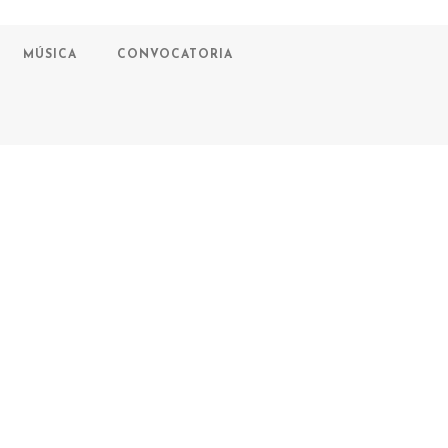
MÚSICA
CONVOCATORIA