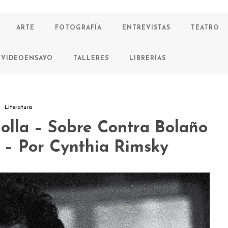
ARTE
FOTOGRAFÍA
ENTREVISTAS
TEATRO
VIDEOENSAYO
TALLERES
LIBRERÍAS
Literatura
 olla – Sobre Contra Bolaño
 – Por Cynthia Rimsky