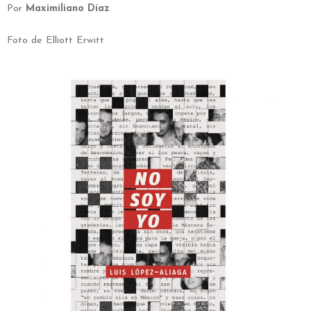
Por
Maximiliano Díaz
Foto de Elliott Erwitt