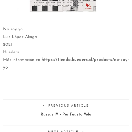
No soy yo
Luis López-Aliaga
2021
Hueders
Más información en
https://tienda.hueders.cl/products/no-soy-
yo
PREVIOUS ARTICLE
Russus IV – Por Fausto Vela