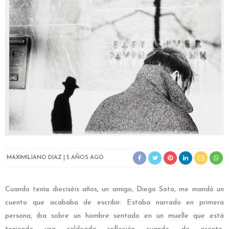
MAXIMILIANO DIAZ
5 AÑOS AGO
Cuando tenía dieciséis años, un amigo, Diego Soto, me mandó un
cuento que acababa de escribir. Estaba narrado en primera
persona, iba sobre un hombre sentado en un muelle que está