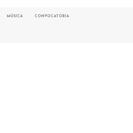
MÚSICA
CONVOCATORIA