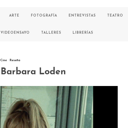
ARTE
FOTOGRAFÍA
ENTREVISTAS
TEATRO
VIDEOENSAYO
TALLERES
LIBRERÍAS
Cine
Reseña
s Barbara Loden