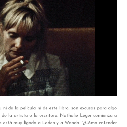
ni de la película ni de este libro, son excusas para algo
de la artista o la escritora. Nathalie Léger comienza a
na está muy ligada a Loden y a Wanda. “¿Cómo entender