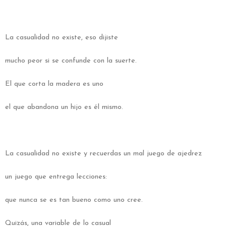
La casualidad no existe, eso dijiste
mucho peor si se confunde con la suerte.
El que corta la madera es uno
el que abandona un hijo es él mismo.
La casualidad no existe y recuerdas un mal juego de ajedrez
un juego que entrega lecciones:
que nunca se es tan bueno como uno cree.
Quizás, una variable de lo casual