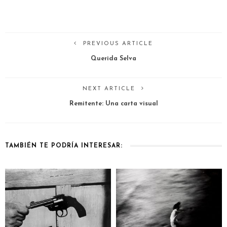
PREVIOUS ARTICLE
Querida Selva
NEXT ARTICLE
Remitente: Una carta visual
TAMBIÉN TE PODRÍA INTERESAR: