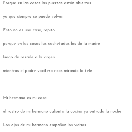
Porque en las casas las puertas están abiertas
ya que siempre se puede volver.
Esto no es una casa, repito
porque en las casas las cachetadas las da la madre
luego de rezarle a la virgen
mientras el padre vocifera risas mirando la tele
Mi hermano es mi casa
el rostro de mi hermano calienta la cocina ya entrada la noche
Los ojos de mi hermano empañan los vidrios