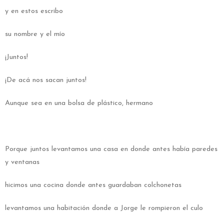
y en estos escribo
su nombre y el mío
¡Juntos!
¡De acá nos sacan juntos!
Aunque sea en una bolsa de plástico, hermano
Porque juntos levantamos una casa en donde antes había paredes
y ventanas
hicimos una cocina donde antes guardaban colchonetas
levantamos una habitación donde a Jorge le rompieron el culo