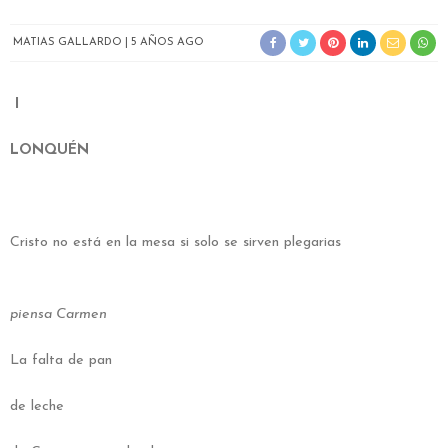
MATIAS GALLARDO
5 AÑOS AGO
I
LONQUÉN
Cristo no está en la mesa si solo se sirven plegarias
piensa Carmen
La falta de pan
de leche