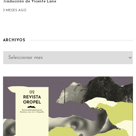
Traducción de Vicente Lane
3 MESES AGO
ARCHIVOS