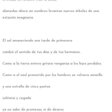
alamedas ahora sin nombres levantan nuevos árboles de una
estación imaginaria.
El sol amaneciendo una tarde de primavera
cambió el sentido de tus días y de tus hermanos.
Como si la tierra entera gritara venganza a los hijos perdidos.
Como si el azul prometido por los hombres se volviera amarillo
y una estrella de cinco puntas
solitaria y cegada
ya no sabe de promesas, ni de deseos.