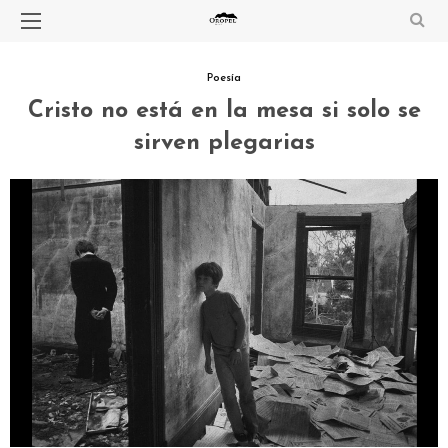
Poesía
Cristo no está en la mesa si solo se
sirven plegarias