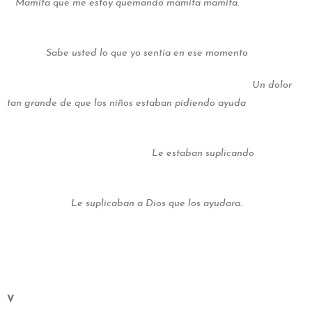
Mamita que me estoy quemando mamita mamita.
Sabe usted lo que yo sentía en ese momento
Un dolor
tan grande de que los niños estaban pidiendo ayuda
Le estaban suplicando
Le suplicaban a Dios que los ayudara.
V