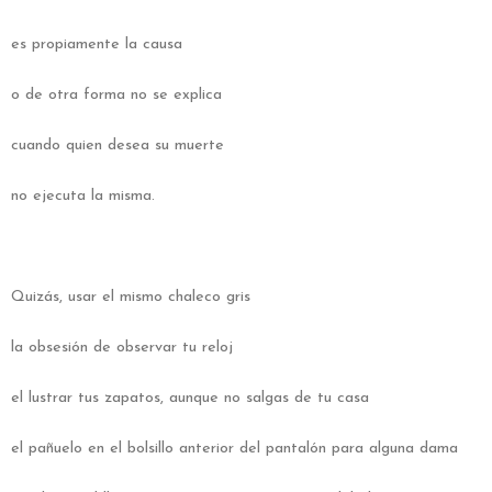
es propiamente la causa
o de otra forma no se explica
cuando quien desea su muerte
no ejecuta la misma.
Quizás, usar el mismo chaleco gris
la obsesión de observar tu reloj
el lustrar tus zapatos, aunque no salgas de tu casa
el pañuelo en el bolsillo anterior del pantalón para alguna dama