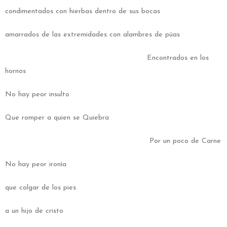
condimentados con hierbas dentro de sus bocas
amarrados de las extremidades con alambres de púas
Encontrados en los
hornos
No hay peor insulto
Que romper a quien se Quiebra
Por un poco de Carne
No hay peor ironía
que colgar de los pies
a un hijo de cristo