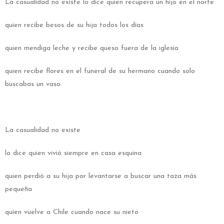
La casualidad no existe lo dice quien recupera un hijo en el norte
quien recibe besos de su hija todos los días
quien mendiga leche y recibe queso fuera de la iglesia
quien recibe flores en el funeral de su hermano cuando solo
buscabas un vaso.
La casualidad no existe
lo dice quien vivió siempre en casa esquina
quien perdió a su hija por levantarse a buscar una taza más
pequeña
quien vuelve a Chile cuando nace su nieto