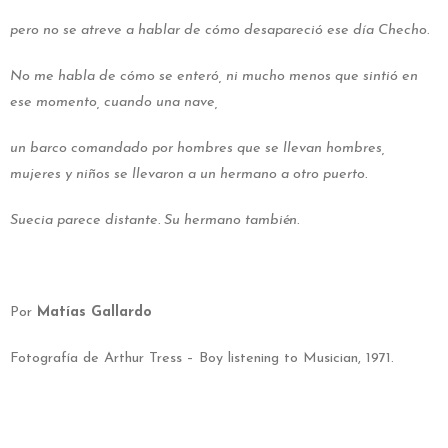
pero no se atreve a hablar de cómo desapareció ese día Checho.
No me habla de cómo se enteró, ni mucho menos que sintió en
ese momento,
cuando una nave,
un barco comandado por hombres que se llevan hombres,
mujeres y niños se llevaron a un hermano a otro puerto.
Suecia parece distante. Su hermano también.
Por
Matías Gallardo
Fotografía de Arthur Tress – Boy listening to Musician, 1971.