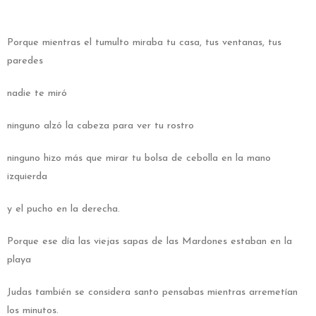
Porque mientras el tumulto miraba tu casa, tus ventanas, tus
paredes
nadie te miró
ninguno alzó la cabeza para ver tu rostro
ninguno hizo más que mirar tu bolsa de cebolla en la mano
izquierda
y el pucho en la derecha.
Porque ese día las viejas sapas de las Mardones estaban en la
playa
Judas también se considera santo pensabas mientras arremetían
los minutos.