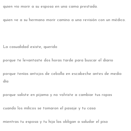
quien vio morir a su esposa en una cama prestada.
quien ve a su hermano morir camino a una revisión con un médico.
La casualidad existe, querido
porque te levantaste dos horas tarde para buscar el diario
porque tenías antojos de cebolla en escabeche antes de medio
día
porque saliste en pijama y no volviste a cambiar tus ropas
cuando los milicos se tomaron el pasaje y tu casa
mientras tu esposa y tu hija las obligan a saludar el piso