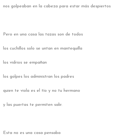
nos golpeaban en la cabeza para estar más despiertos
Pero en una casa las tazas son de todos
los cuchillos solo se untan en mantequilla
los vidrios se empañan
los golpes los administran los padres
quien te viola es el tío y no tu hermano
y las puertas te permiten salir.
Esta no es una casa pensaba