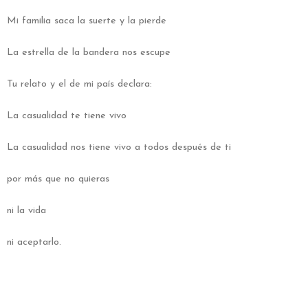
Mi familia saca la suerte y la pierde
La estrella de la bandera nos escupe
Tu relato y el de mi país declara:
La casualidad te tiene vivo
La casualidad nos tiene vivo a todos después de ti
por más que no quieras
ni la vida
ni aceptarlo
.