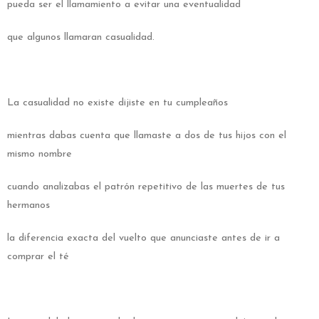
pueda ser el llamamiento a evitar una eventualidad
que algunos llamaran casualidad.
La casualidad no existe dijiste en tu cumpleaños
mientras dabas cuenta que llamaste a dos de tus hijos con el
mismo nombre
cuando analizabas el patrón repetitivo de las muertes de tus
hermanos
la diferencia exacta del vuelto que anunciaste antes de ir a
comprar el té