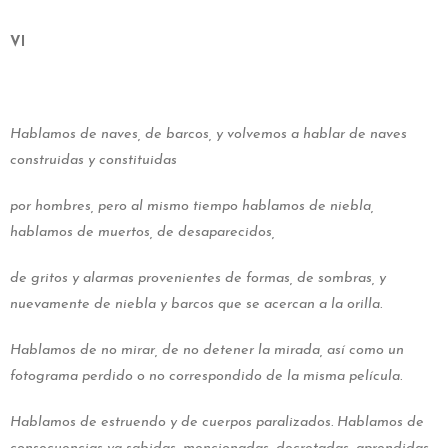
VI
Hablamos de naves, de barcos, y volvemos a hablar de naves
construidas y constituidas
por hombres, pero al mismo tiempo hablamos de niebla,
hablamos de muertos, de desaparecidos,
de gritos y alarmas
provenientes de formas, de sombras, y
nuevamente
de niebla y barcos que se acercan a la orilla.
Hablamos de no mirar, de no detener la mirada, así como un
fotograma perdido o no correspondido de la misma película.
Hablamos de estruendo y de cuerpos paralizados. Hablamos de