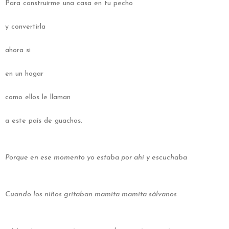
Para construirme una casa en tu pecho
y convertirla
ahora si
en un hogar
como ellos le llaman
a este país de guachos.
Porque en ese momento yo estaba por ahí y escuchaba
Cuando los niños gritaban mamita mamita sálvanos