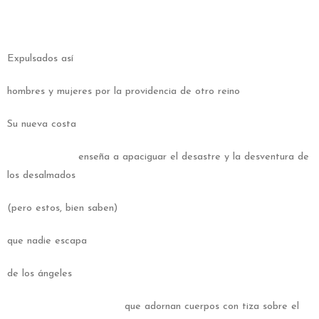
Expulsados así
hombres y mujeres por la providencia de otro reino
Su nueva costa
enseña a apaciguar el desastre y la desventura de
los desalmados
(pero estos, bien saben)
que nadie escapa
de los ángeles
que adornan cuerpos con tiza sobre el