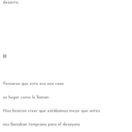
desierto.
III
Pensaron que esto era una casa
un hogar como le llaman
Nos hicieron creer que estábamos mejor que antes
nos llamaban temprano para el desayuno