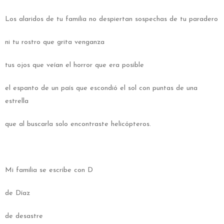
Los alaridos de tu familia no despiertan sospechas de tu paradero
ni tu rostro que grita venganza
tus ojos que veían el horror que era posible
el espanto de un país que escondió el sol con puntas de una
estrella
que al buscarla solo encontraste helicópteros.
Mi familia se escribe con D
de Díaz
de desastre