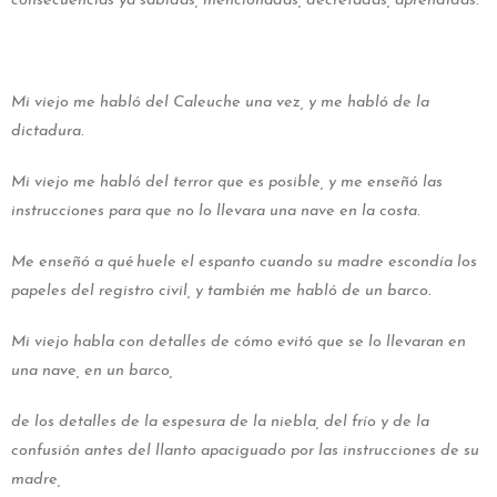
consecuencias ya sabidas, mencionadas, decretadas, aprendidas.
Mi viejo me habló del Caleuche una vez, y me habló de la
dictadura.
Mi viejo me habló del terror que es posible, y me enseñó las
instrucciones para que no lo llevara una nave en la costa.
Me enseñó a qué huele el espanto cuando su madre escondía los
papeles del registro civil, y también me habló de un barco.
Mi viejo habla con detalles de cómo evitó que se lo llevaran en
una nave, en un barco,
de los detalles de la espesura de la niebla,
del frío y de la
confusión antes del llanto apaciguado por las instrucciones de su
madre,