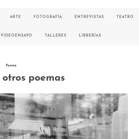
ARTE
FOTOGRAFÍA
ENTREVISTAS
TEATRO
VIDEOENSAYO
TALLERES
LIBRERÍAS
Poesía
 otros poemas