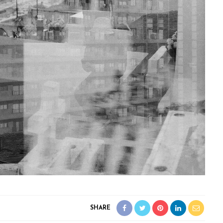
SHARE