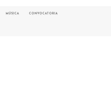
MÚSICA
CONVOCATORIA