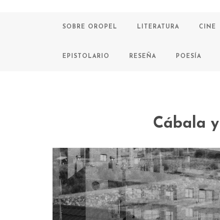
SOBRE OROPEL
LITERATURA
CINE
EPISTOLARIO
RESEÑA
POESÍA
Cábala y