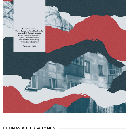
ÚLTIMAS PUBLICACIONES