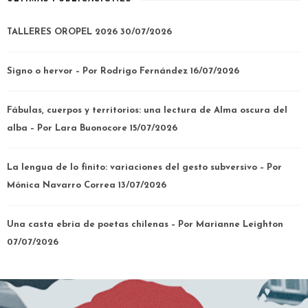
TALLERES OROPEL 2026
30/07/2026
Signo o hervor – Por Rodrigo Fernández
16/07/2026
Fábulas, cuerpos y territorios: una lectura de Alma oscura del
alba – Por Lara Buonocore
15/07/2026
La lengua de lo finito: variaciones del gesto subversivo – Por
Mónica Navarro Correa
13/07/2026
Una casta ebria de poetas chilenas – Por Marianne Leighton
07/07/2026