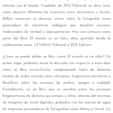
relación con el mundo. Fundador de SED Editorial, su obra tiene
como objetivo difuminar las fronteras entre documento y ficción.
Bollati construye un discurso crítico sobre la fotografía como
generadora de narrativas ambiguas que desafían nociones
tradicionales de verdad y representación. Hoy nos convoca como
autor del libro
El mundo es un tubo
, obra gestada desde la
colaboración entre LETARGO Editorial y SED Editora.
¿Cómo se puede definir un libro como
El mundo es un tubo
? En
primer lugar, podemos iniciar la discusión con respecto a esta obra
como un libro teoría-ficción: conglomerado tanto de distintas
formas de orden textual como aforismos, fragmentos narrativos y
filosóficos sobre las nociones de archivo, imagen y realidad.
Formalmente, es un libro que se moviliza entre las premisas
fragmentarias de distintos personajes y sitios, además del montaje
de imágenes de stock digitales, grabadas con las marcas de agua
de empresas proveedoras de fotografías como Alamy o Istock. La