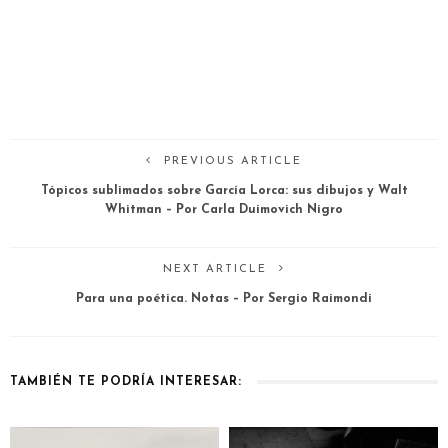
PREVIOUS ARTICLE
Tópicos sublimados sobre García Lorca: sus dibujos y Walt
Whitman – Por Carla Duimovich Nigro
NEXT ARTICLE
Para una poética. Notas – Por Sergio Raimondi
TAMBIÉN TE PODRÍA INTERESAR: