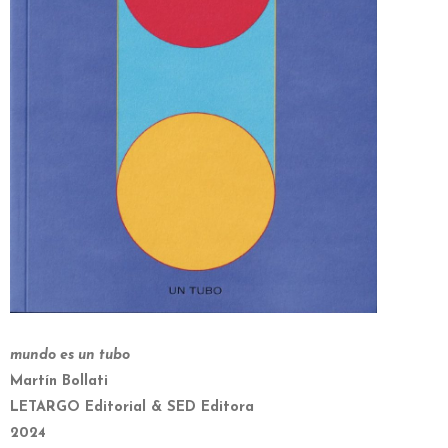
mundo es un tubo
Martín Bollati
LETARGO Editorial & SED Editora
2024