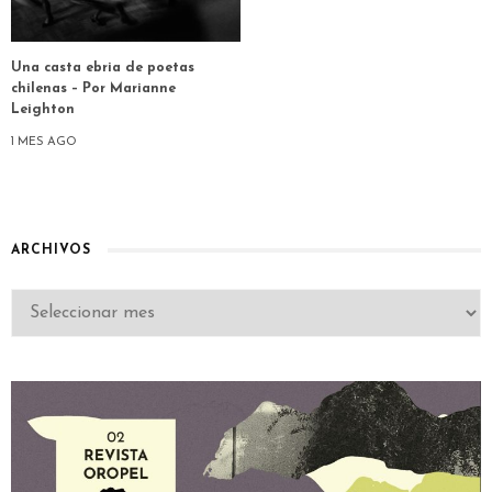
Una casta ebria de poetas
chilenas – Por Marianne
Leighton
1 MES AGO
ARCHIVOS