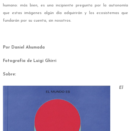
humano: más bien, es una incipiente pregunta por la autonomía
que estas imágenes algún día adquirirán y los ecosistemas que
fundarán por su cuenta, sin nosotros.
Por Daniel Ahumada
Fotografía de Luigi Ghirri
Sobre:
El