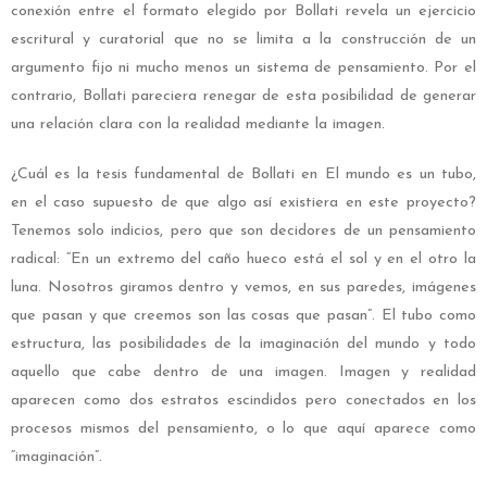
conexión entre el formato elegido por Bollati revela un ejercicio
escritural y curatorial que no se limita a la construcción de un
argumento fijo ni mucho menos un sistema de pensamiento. Por el
contrario, Bollati pareciera renegar de esta posibilidad de generar
una relación clara con la realidad mediante la imagen.
¿Cuál es la tesis fundamental de Bollati en El mundo es un tubo,
en el caso supuesto de que algo así existiera en este proyecto?
Tenemos solo indicios, pero que son decidores de un pensamiento
radical: “En un extremo del caño hueco está el sol y en el otro la
luna. Nosotros giramos dentro y vemos, en sus paredes, imágenes
que pasan y que creemos son las cosas que pasan”. El tubo como
estructura, las posibilidades de la imaginación del mundo y todo
aquello que cabe dentro de una imagen. Imagen y realidad
aparecen como dos estratos escindidos pero conectados en los
procesos mismos del pensamiento, o lo que aquí aparece como
“imaginación”.