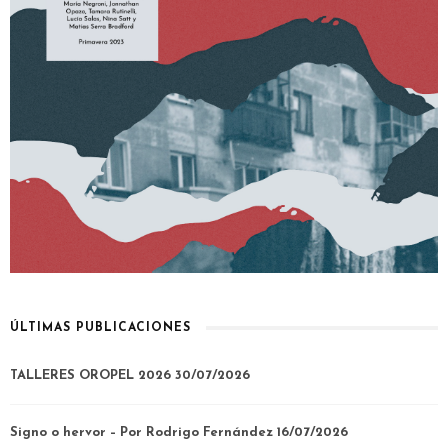
ÚLTIMAS PUBLICACIONES
TALLERES OROPEL 2026
30/07/2026
Signo o hervor – Por Rodrigo Fernández
16/07/2026