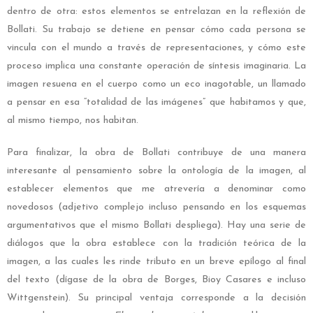
dentro de otra: estos elementos se entrelazan en la reflexión de
Bollati. Su trabajo se detiene en pensar cómo cada persona se
vincula con el mundo a través de representaciones, y cómo este
proceso implica una constante operación de síntesis imaginaria. La
imagen resuena en el cuerpo como un eco inagotable, un llamado
a pensar en esa “totalidad de las imágenes” que habitamos y que,
al mismo tiempo, nos habitan.
Para finalizar, la obra de Bollati contribuye de una manera
interesante al pensamiento sobre la ontología de la imagen, al
establecer elementos que me atrevería a denominar como
novedosos (adjetivo complejo incluso pensando en los esquemas
argumentativos que el mismo Bollati despliega). Hay una serie de
diálogos que la obra establece con la tradición teórica de la
imagen, a las cuales les rinde tributo en un breve epílogo al final
del texto (dígase de la obra de Borges, Bioy Casares e incluso
Wittgenstein). Su principal ventaja corresponde a la decisión