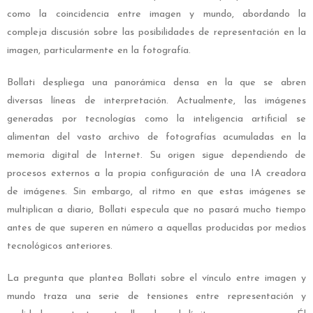
como la coincidencia entre imagen y mundo, abordando la
compleja discusión sobre las posibilidades de representación en la
imagen, particularmente en la fotografía.
Bollati despliega una panorámica densa en la que se abren
diversas líneas de interpretación. Actualmente, las imágenes
generadas por tecnologías como la inteligencia artificial se
alimentan del vasto archivo de fotografías acumuladas en la
memoria digital de Internet. Su origen sigue dependiendo de
procesos externos a la propia configuración de una IA creadora
de imágenes. Sin embargo, al ritmo en que estas imágenes se
multiplican a diario, Bollati especula que no pasará mucho tiempo
antes de que superen en número a aquellas producidas por medios
tecnológicos anteriores.
La pregunta que plantea Bollati sobre el vínculo entre imagen y
mundo traza una serie de tensiones entre representación y