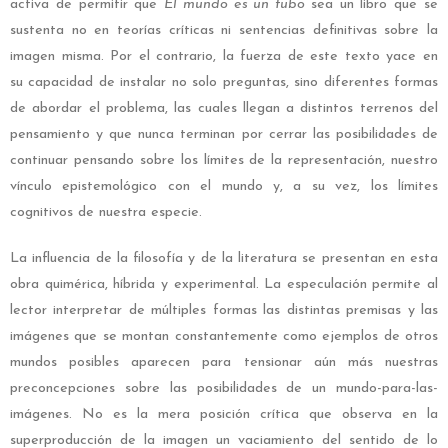
activa de permitir que
El mundo es un tubo
sea un libro que se
sustenta no en teorías críticas ni sentencias definitivas sobre la
imagen misma. Por el contrario, la fuerza de este texto yace en
su capacidad de instalar no solo preguntas, sino diferentes formas
de abordar el problema, las cuales llegan a distintos terrenos del
pensamiento y que nunca terminan por cerrar las posibilidades de
continuar pensando sobre los límites de la representación, nuestro
vínculo epistemológico con el mundo y, a su vez, los límites
cognitivos de nuestra especie.
La influencia de la filosofía y de la literatura se presentan en esta
obra quimérica, híbrida y experimental. La especulación permite al
lector interpretar de múltiples formas las distintas premisas y las
imágenes que se montan constantemente como ejemplos de otros
mundos posibles aparecen para tensionar aún más nuestras
preconcepciones sobre las posibilidades de un mundo-para-las-
imágenes. No es la mera posición crítica que observa en la
superproducción de la imagen un vaciamiento del sentido de lo