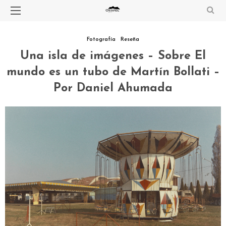
Fotografía
Reseña
Una isla de imágenes – Sobre El
mundo es un tubo de Martín Bollati –
Por Daniel Ahumada