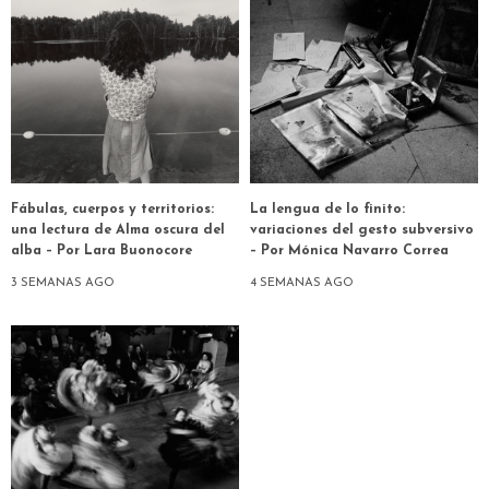
Fábulas, cuerpos y territorios:
La lengua de lo finito:
una lectura de Alma oscura del
variaciones del gesto subversivo
alba – Por Lara Buonocore
– Por Mónica Navarro Correa
3 SEMANAS AGO
4 SEMANAS AGO